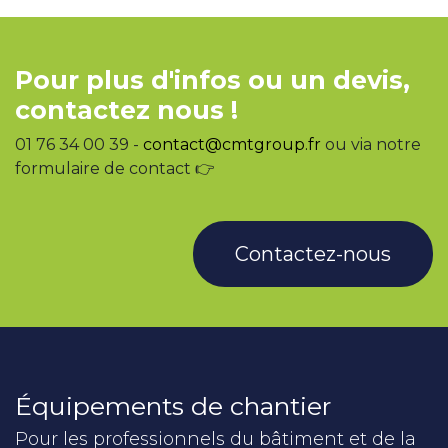
Pour plus d'infos ou un devis,
contactez nous !
01 76 34 00 39 -
contact@cmtgroup.fr
ou via notre
formulaire de contact 👉
Contactez-nous
Équipements de chantier
Pour les professionnels du bâtiment et de la