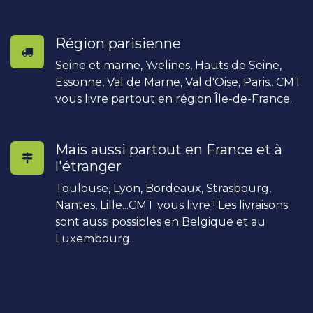
Région parisienne
Seine et marne, Yvelines, Hauts de Seine,
Essonne, Val de Marne, Val d'Oise, Paris...CMT
vous livre partout en région Île-de-France.
Mais aussi partout en France et à
l'étranger
Toulouse, Lyon, Bordeaux, Strasbourg,
Nantes, Lille...CMT vous livre ! Les livraisons
sont aussi possibles en Belgique et au
Luxembourg.