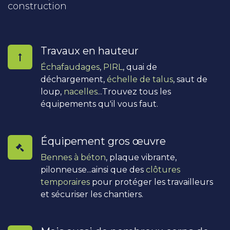
construction
Travaux en hauteur
Échafaudages
,
PIRL
, quai de
déchargement,
échelle de talus
, saut de
loup,
nacelles
...Trouvez tous les
équipements qu'il vous faut.
Équipement gros œuvre
Bennes à béton
, plaque vibrante,
pilonneuse...ainsi que des
clôtures
temporaires
pour protéger les travailleurs
et sécuriser les chantiers.