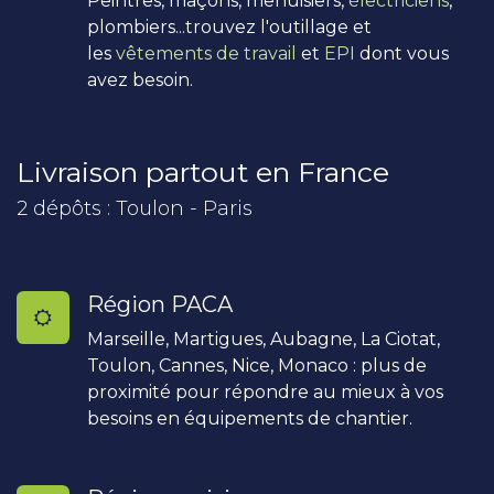
Peintres, maçons, menuisiers,
électriciens
,
plombiers...trouvez l'outillage et
les
vêtements de travail
et
EPI
dont vous
avez besoin.
Livraison partout en France
2 dépôts : Toulon - Paris
Région PACA
Marseille, Martigues, Aubagne, La Ciotat,
Toulon, Cannes, Nice, Monaco : plus de
proximité pour répondre au mieux à vos
besoins en équipements de chantier.