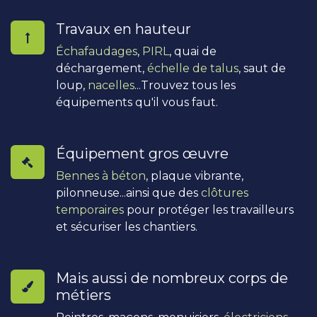
Travaux en hauteur
Échafaudages
,
PIRL
, quai de
déchargement,
échelle de talus
, saut de
loup,
nacelles
...Trouvez tous les
équipements qu'il vous faut.
Équipement gros œuvre
Bennes à béton
, plaque vibrante,
pilonneuse...ainsi que des
clôtures
temporaires
pour protéger les travailleurs
et sécuriser les chantiers.
Mais aussi de nombreux corps de
métiers