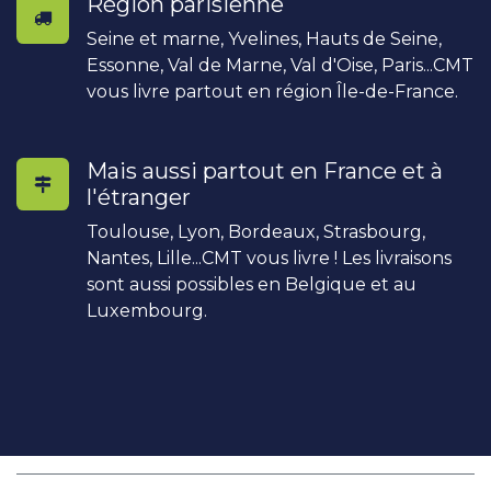
Région parisienne
Seine et marne, Yvelines, Hauts de Seine,
Essonne, Val de Marne, Val d'Oise, Paris...CMT
vous livre partout en région Île-de-France.
Mais aussi partout en France et à
l'étranger
Toulouse, Lyon, Bordeaux, Strasbourg,
Nantes, Lille...CMT vous livre ! Les livraisons
sont aussi possibles en Belgique et au
Luxembourg.