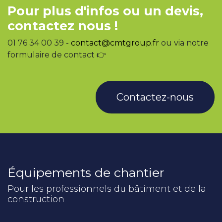
Pour plus d'infos ou un devis,
contactez nous !
01 76 34 00 39 -
contact@cmtgroup.fr
ou via notre
formulaire de contact 👉
Contactez-nous
Équipements de chantier
Pour les professionnels du bâtiment et de la
construction