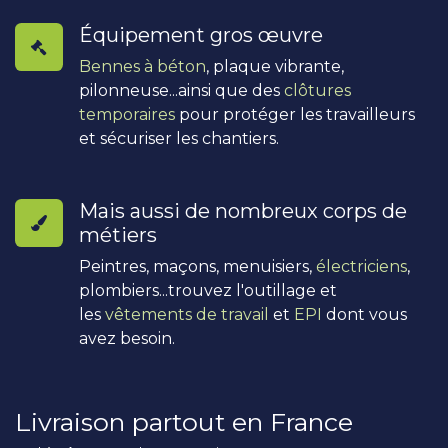
Équipement gros œuvre
Bennes à béton
, plaque vibrante,
pilonneuse...ainsi que des
clôtures
temporaires
pour protéger les travailleurs
et sécuriser les chantiers.
Mais aussi de nombreux corps de
métiers
Peintres, maçons, menuisiers,
électriciens
,
plombiers...trouvez l'outillage et
les
vêtements de travail
et
EPI
dont vous
avez besoin.
Livraison partout en France