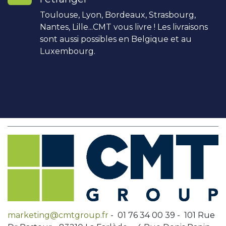
Toulouse, Lyon, Bordeaux, Strasbourg,
Nantes, Lille...CMT vous livre ! Les livraisons
sont aussi possibles en Belgique et au
Luxembourg.
marketing@cmtgroup.fr
- 01 76 34 00 39 - 101 Rue