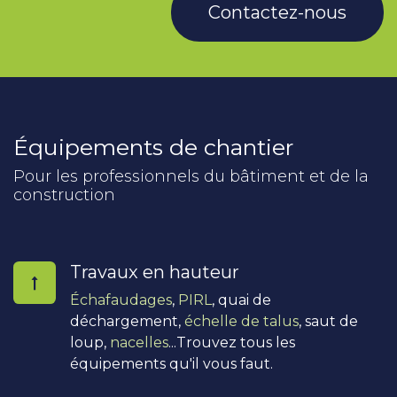
Contactez-nous
Équipements de chantier
Pour les professionnels du bâtiment et de la
construction
Travaux en hauteur
Échafaudages
,
PIRL
, quai de
déchargement,
échelle de talus
, saut de
loup,
nacelles
...Trouvez tous les
équipements qu'il vous faut.