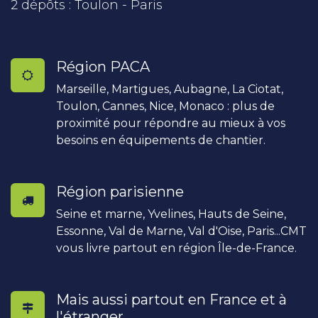
2 dépôts : Toulon - Paris
Région PACA
Marseille, Martigues, Aubagne, La Ciotat,
Toulon, Cannes, Nice, Monaco : plus de
proximité pour répondre au mieux à vos
besoins en équipements de chantier.
Région parisienne
Seine et marne, Yvelines, Hauts de Seine,
Essonne, Val de Marne, Val d'Oise, Paris...CMT
vous livre partout en région Île-de-France.
Mais aussi partout en France et à
l'étranger