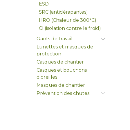
ESD
SRC (antidérapantes)
HRO (Chaleur de 300°C)
CI (isolation contre le froid)
Gants de travail
Lunettes et masques de
protection
Casques de chantier
Casques et bouchons
d'oreilles
Masques de chantier
Prévention des chutes