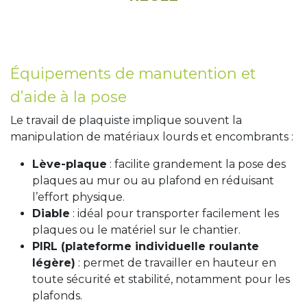
Équipements de manutention et
d’aide à la pose
Le travail de plaquiste implique souvent la
manipulation de matériaux lourds et encombrants :
Lève-plaque
: facilite grandement la pose des
plaques au mur ou au plafond en réduisant
l’effort physique.
Diable
: idéal pour transporter facilement les
plaques ou le matériel sur le chantier.
PIRL (plateforme individuelle roulante
légère)
: permet de travailler en hauteur en
toute sécurité et stabilité, notamment pour les
plafonds.