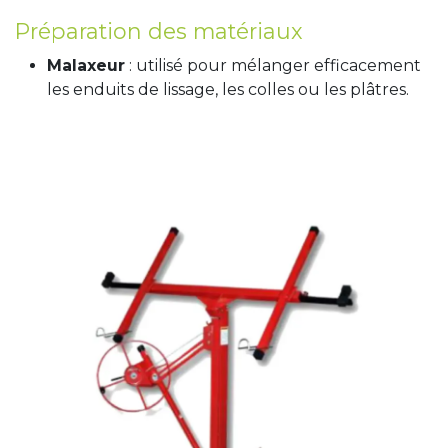
Préparation des matériaux
Malaxeur
: utilisé pour mélanger efficacement
les enduits de lissage, les colles ou les plâtres.