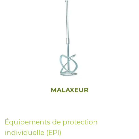
MALAXEUR
Équipements de protection
individuelle (EPI)