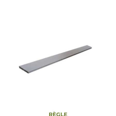
RÈGLE