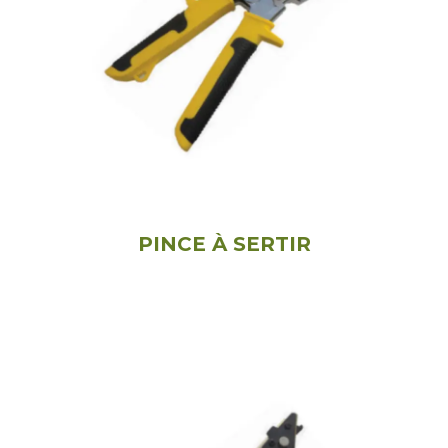
PINCE À SERTIR