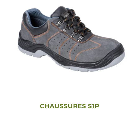
CHAUSSURES S1P