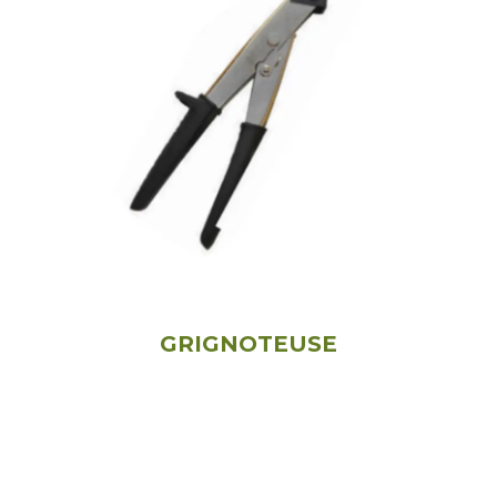
GRIGNOTEUSE