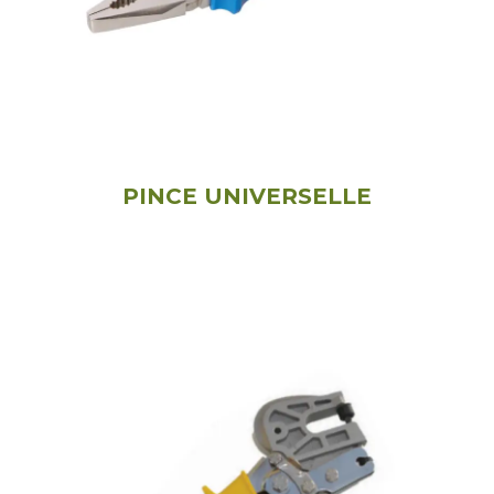
PINCE UNIVERSELLE