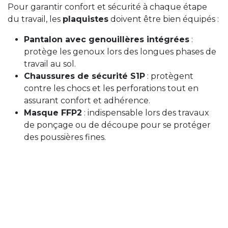
Pour garantir confort et sécurité à chaque étape
du travail, les
plaquistes
doivent être bien équipés :
Pantalon avec genouillères intégrées
:
protège les genoux lors des longues phases de
travail au sol.
Chaussures de sécurité S1P
: protègent
contre les chocs et les perforations tout en
assurant confort et adhérence.
Masque FFP2
: indispensable lors des travaux
de ponçage ou de découpe pour se protéger
des poussières fines.