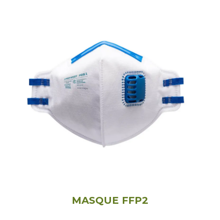
MASQUE FFP2