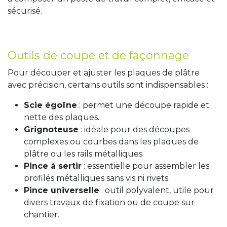
sécurisé.
Outils de coupe et de façonnage
Pour découper et ajuster les plaques de plâtre
avec précision, certains outils sont indispensables :
Scie égoïne
: permet une découpe rapide et
nette des plaques.
Grignoteuse
: idéale pour des découpes
complexes ou courbes dans les plaques de
plâtre ou les rails métalliques.
Pince à sertir
: essentielle pour assembler les
profilés métalliques sans vis ni rivets.
Pince universelle
: outil polyvalent, utile pour
divers travaux de fixation ou de coupe sur
chantier.