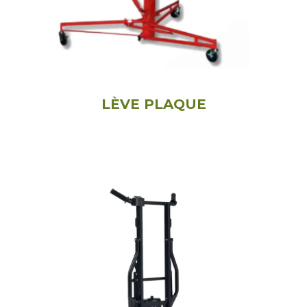
LÈVE PLAQUE