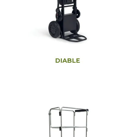
DIABLE