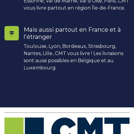
Essonne, Val de Marne, Val d'Oise, Paris...CMT
vous livre partout en région Île-de-France.
Mais aussi partout en France et à
l'étranger
Toulouse, Lyon, Bordeaux, Strasbourg,
Nantes, Lille...CMT vous livre ! Les livraisons
sont aussi possibles en Belgique et au
Luxembourg.