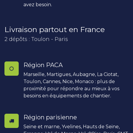
avez besoin.
Livraison partout en France
2 dépôts : Toulon - Paris
Région PACA
Marseille, Martigues, Aubagne, La Ciotat,
Toulon, Cannes, Nice, Monaco : plus de
proximité pour répondre au mieux à vos
besoins en équipements de chantier.
Région parisienne
Seine et marne, Yvelines, Hauts de Seine,