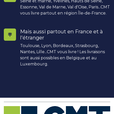
Seine et marne, Yvelines, Hauts de Seine,
Essonne, Val de Marne, Val d'Oise, Paris...CMT
vous livre partout en région Île-de-France.
Mais aussi partout en France et à
l'étranger
Toulouse, Lyon, Bordeaux, Strasbourg,
Nantes, Lille...CMT vous livre ! Les livraisons
sont aussi possibles en Belgique et au
Luxembourg.