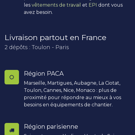
les
vêtements de travail
et
EPI
dont vous
avez besoin.
Livraison partout en France
2 dépôts : Toulon - Paris
Région PACA
Marseille, Martigues, Aubagne, La Ciotat,
Toulon, Cannes, Nice, Monaco : plus de
proximité pour répondre au mieux à vos
besoins en équipements de chantier.
Région parisienne