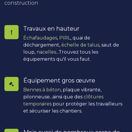
construction
Travaux en hauteur
Échafaudages
,
PIRL
, quai de
déchargement,
échelle de talus
, saut de
loup,
nacelles
...Trouvez tous les
équipements qu'il vous faut.
Équipement gros œuvre
Bennes à béton
, plaque vibrante,
pilonneuse...ainsi que des
clôtures
temporaires
pour protéger les travailleurs
et sécuriser les chantiers.