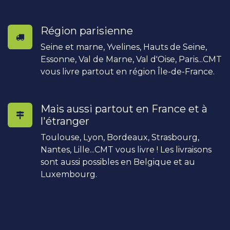
Région parisienne
Seine et marne, Yvelines, Hauts de Seine,
Essonne, Val de Marne, Val d'Oise, Paris...CMT
vous livre partout en région Île-de-France.
Mais aussi partout en France et à
l'étranger
Toulouse, Lyon, Bordeaux, Strasbourg,
Nantes, Lille...CMT vous livre ! Les livraisons
sont aussi possibles en Belgique et au
Luxembourg.