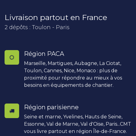
Livraison partout en France
2 dépôts : Toulon - Paris
Région PACA
Marseille, Martigues, Aubagne, La Ciotat,
Toulon, Cannes, Nice, Monaco : plus de
proximité pour répondre au mieux à vos
besoins en équipements de chantier.
Région parisienne
Seine et marne, Yvelines, Hauts de Seine,
Essonne, Val de Marne, Val d'Oise, Paris...CMT
vous livre partout en région Île-de-France.