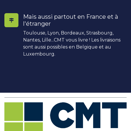
Mais aussi partout en France et à
l'étranger
Toulouse, Lyon, Bordeaux, Strasbourg,
Nantes, Lille...CMT vous livre ! Les livraisons
sont aussi possibles en Belgique et au
Luxembourg.