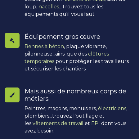
loup,
nacelles
...Trouvez tous les
équipements qu'il vous faut.
Équipement gros œuvre
Bennes à béton
, plaque vibrante,
pilonneuse...ainsi que des
clôtures
temporaires
pour protéger les travailleurs
et sécuriser les chantiers.
Mais aussi de nombreux corps de
métiers
Peintres, maçons, menuisiers,
électriciens
,
plombiers...trouvez l'outillage et
les
vêtements de travail
et
EPI
dont vous
avez besoin.