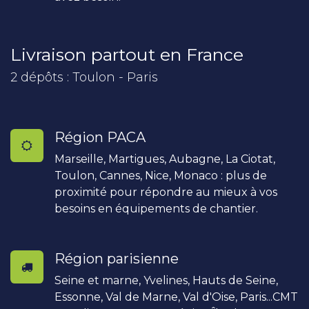
Livraison partout en France
2 dépôts : Toulon - Paris
Région PACA
Marseille, Martigues, Aubagne, La Ciotat,
Toulon, Cannes, Nice, Monaco : plus de
proximité pour répondre au mieux à vos
besoins en équipements de chantier.
Région parisienne
Seine et marne, Yvelines, Hauts de Seine,
Essonne, Val de Marne, Val d'Oise, Paris...CMT