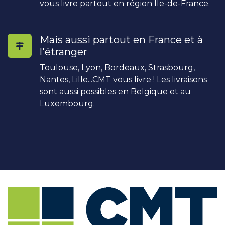
vous livre partout en région Île-de-France.
Mais aussi partout en France et à
l'étranger
Toulouse, Lyon, Bordeaux, Strasbourg,
Nantes, Lille...CMT vous livre ! Les livraisons
sont aussi possibles en Belgique et au
Luxembourg.