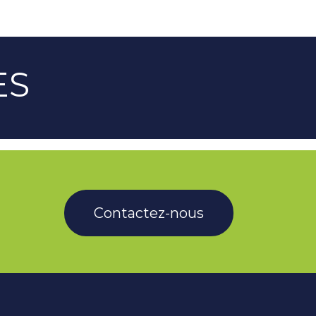
ES
Contactez-nous