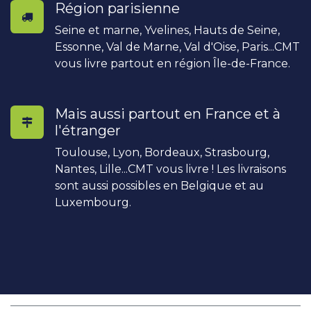
Région parisienne
Seine et marne, Yvelines, Hauts de Seine,
Essonne, Val de Marne, Val d'Oise, Paris...CMT
vous livre partout en région Île-de-France.
Mais aussi partout en France et à
l'étranger
Toulouse, Lyon, Bordeaux, Strasbourg,
Nantes, Lille...CMT vous livre ! Les livraisons
sont aussi possibles en Belgique et au
Luxembourg.