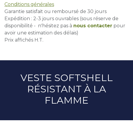
Conditions générales
Garantie satisfait ou remboursé de 30 jours
Expédition : 2-3 jours ouvrables (sous réserve de
disponibilité - n'hésitez pas à
nous contacter
pour
avoir une estimation des délais)
Prix affichés H.T.
VESTE SOFTSHELL
RÉSISTANT À LA
FLAMME