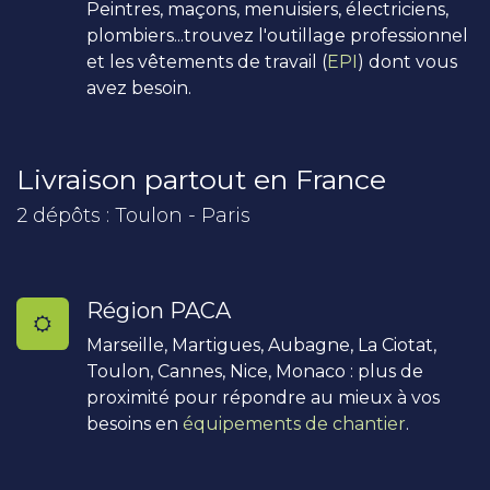
Peintres, maçons, menuisiers, électriciens,
plombiers...trouvez l'outillage professionnel
et les vêtements de travail (
EPI
) dont vous
avez besoin.
Livraison partout en France
2 dépôts : Toulon - Paris
Région PACA
Marseille, Martigues, Aubagne, La Ciotat,
Toulon, Cannes, Nice, Monaco : plus de
proximité pour répondre au mieux à vos
besoins en
équipements de chantier
.