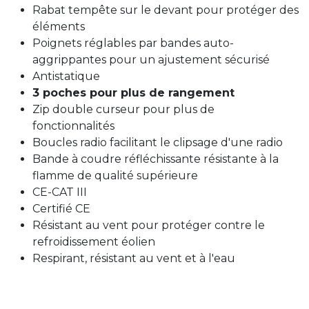
Rabat tempête sur le devant pour protéger des
éléments
Poignets réglables par bandes auto-
aggrippantes pour un ajustement sécurisé
Antistatique
3 poches pour plus de rangement
Zip double curseur pour plus de
fonctionnalités
Boucles radio facilitant le clipsage d'une radio
Bande à coudre réfléchissante résistante à la
flamme de qualité supérieure
CE-CAT III
Certifié CE
Résistant au vent pour protéger contre le
refroidissement éolien
Respirant, résistant au vent et à l'eau