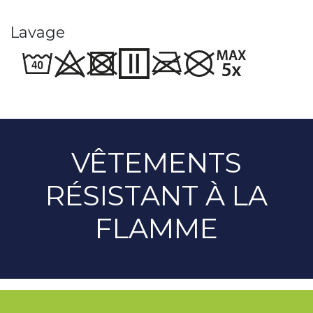
Lavage
VÊTEMENTS
RÉSISTANT À LA
FLAMME