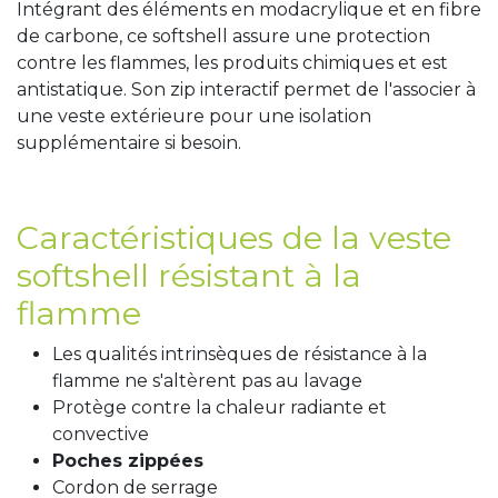
Intégrant des éléments en modacrylique et en fibre
de carbone, ce softshell assure une protection
contre les flammes, les produits chimiques et est
antistatique. Son zip interactif permet de l'associer à
une veste extérieure pour une isolation
supplémentaire si besoin.
Caractéristiques de la veste
softshell résistant à la
flamme
Les qualités intrinsèques de résistance à la
flamme ne s'altèrent pas au lavage
Protège contre la chaleur radiante et
convective
Poches zippées
Cordon de serrage