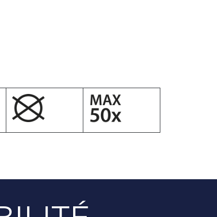
ILITÉ