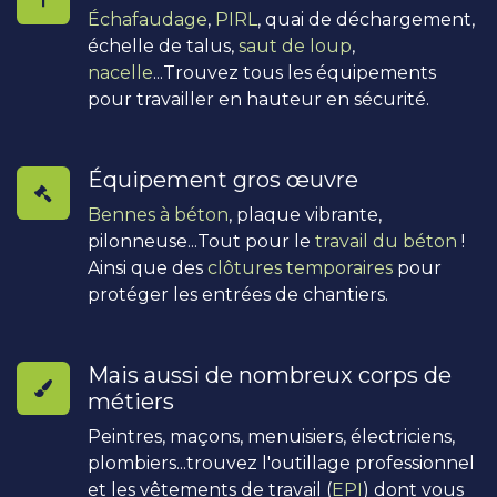
Échafaudage
,
PIRL
, quai de déchargement,
échelle de talus,
saut de loup
,
nacelle
...Trouvez tous les équipements
pour travailler en hauteur en sécurité.
Équipement gros œuvre
Bennes à béton
, plaque vibrante,
pilonneuse...Tout pour le
travail du béton
!
Ainsi que des
clôtures temporaires
pour
protéger les entrées de chantiers.
Mais aussi de nombreux corps de
métiers
Peintres, maçons, menuisiers, électriciens,
plombiers...trouvez l'outillage professionnel
et les vêtements de travail (
EPI
) dont vous