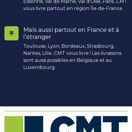
Essonne, Val de Marne, Val d'Oise, Paris...CMT
vous livre partout en région Île-de-France.
Mais aussi partout en France et à
l'étranger
Toulouse, Lyon, Bordeaux, Strasbourg,
Nantes, Lille...CMT vous livre ! Les livraisons
sont aussi possibles en Belgique et au
Luxembourg.