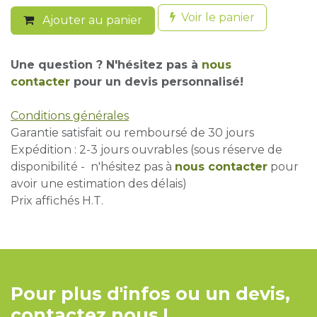
Voir le panier
Ajouter au panier
Une question ? N'hésitez pas à
nous
contacter
pour un devis personnalisé!
Conditions générales
Garantie satisfait ou remboursé de 30 jours
Expédition : 2-3 jours ouvrables (sous réserve de
disponibilité - n'hésitez pas à
nous contacter
pour
avoir une estimation des délais)
Prix affichés H.T.
Pour plus d'infos ou un devis,
contactez nous !