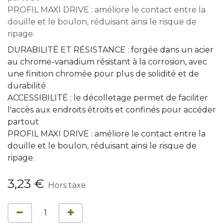
PROFIL MAXI DRIVE : améliore le contact entre la
douille et le boulon, réduisant ainsi le risque de
ripage.
DURABILITÉ ET RÉSISTANCE : forgée dans un acier
au chrome-vanadium résistant à la corrosion, avec
une finition chromée pour plus de solidité et de
durabilité
ACCESSIBILITÉ : le décolletage permet de faciliter
l'accès aux endroits étroits et confinés pour accéder
partout
PROFIL MAXI DRIVE : améliore le contact entre la
douille et le boulon, réduisant ainsi le risque de
ripage.
3,23
€
Hors taxe