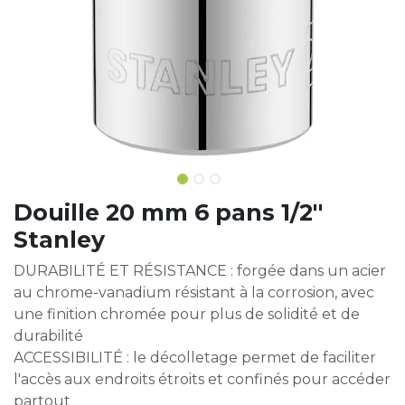
Douille 20 mm 6 pans 1/2''
Stanley
DURABILITÉ ET RÉSISTANCE : forgée dans un acier
au chrome-vanadium résistant à la corrosion, avec
une finition chromée pour plus de solidité et de
durabilité
ACCESSIBILITÉ : le décolletage permet de faciliter
l'accès aux endroits étroits et confinés pour accéder
partout