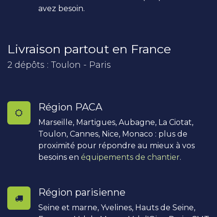
avez besoin.
Livraison partout en France
2 dépôts : Toulon - Paris
Région PACA
Marseille, Martigues, Aubagne, La Ciotat,
Toulon, Cannes, Nice, Monaco : plus de
proximité pour répondre au mieux à vos
besoins en
équipements de chantier
.
Région parisienne
Seine et marne, Yvelines, Hauts de Seine,