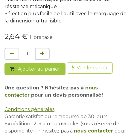
résistance mécanique
Sélection plus facile de l’outil avec le marquage de
la dimension ultra lisible
2,64
€
Hors taxe
Voir le panier
Ajouter au panier
Une question ? N'hésitez pas à
nous
contacter
pour un devis personnalisé!
Conditions générales
Garantie satisfait ou remboursé de 30 jours
Expédition : 2-3 jours ouvrables (sous réserve de
disponibilité - n'hésitez pas à
nous contacter
pour