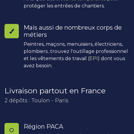
protéger les entrées de chantiers.
Mais aussi de nombreux corps de
métiers
Peintres, maçons, menuisiers, électriciens,
plombiers...trouvez l'outillage professionnel
et les vêtements de travail (
EPI
) dont vous
avez besoin.
Livraison partout en France
2 dépôts : Toulon - Paris
Région PACA