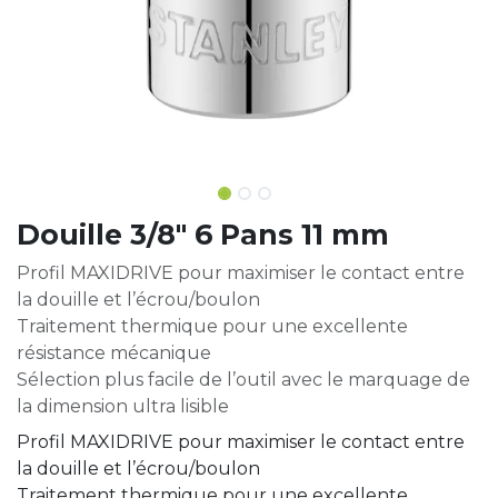
Douille 3/8" 6 Pans 11 mm
Profil MAXIDRIVE pour maximiser le contact entre
la douille et l’écrou/boulon
Traitement thermique pour une excellente
résistance mécanique
Sélection plus facile de l’outil avec le marquage de
la dimension ultra lisible
Profil MAXIDRIVE pour maximiser le contact entre
la douille et l’écrou/boulon
Traitement thermique pour une excellente