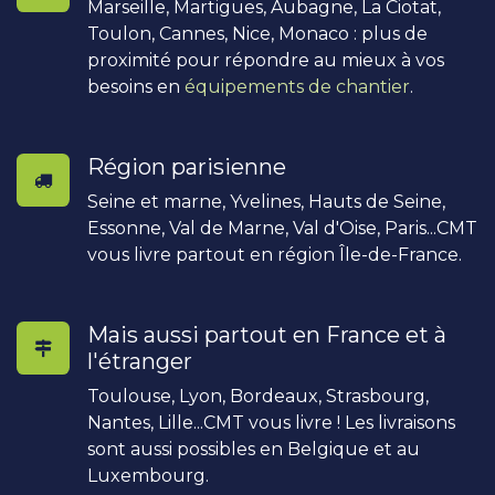
Marseille, Martigues, Aubagne, La Ciotat,
Toulon, Cannes, Nice, Monaco : plus de
proximité pour répondre au mieux à vos
besoins en
équipements de chantier
.
Région parisienne
Seine et marne, Yvelines, Hauts de Seine,
Essonne, Val de Marne, Val d'Oise, Paris...CMT
vous livre partout en région Île-de-France.
Mais aussi partout en France et à
l'étranger
Toulouse, Lyon, Bordeaux, Strasbourg,
Nantes, Lille...CMT vous livre ! Les livraisons
sont aussi possibles en Belgique et au
Luxembourg.