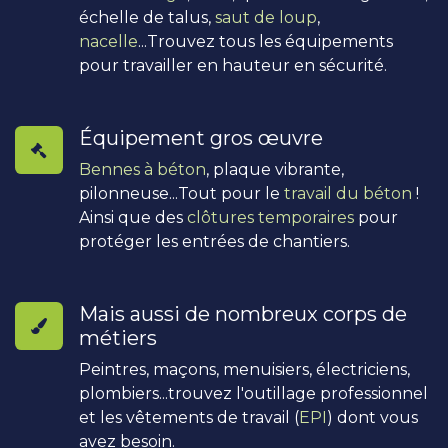
échelle de talus,
saut de loup
,
nacelle
...Trouvez tous les équipements
pour travailler en hauteur en sécurité.
Équipement gros œuvre
Bennes à béton
, plaque vibrante,
pilonneuse...Tout pour le
travail du béton
!
Ainsi que des
clôtures temporaires
pour
protéger les entrées de chantiers.
Mais aussi de nombreux corps de
métiers
Peintres, maçons, menuisiers, électriciens,
plombiers...trouvez l'outillage professionnel
et les vêtements de travail (
EPI
) dont vous
avez besoin.