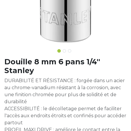
Douille 8 mm 6 pans 1/4''
Stanley
DURABILITÉ ET RÉSISTANCE : forgée dans un acier
au chrome-vanadium résistant à la corrosion, avec
une finition chromée pour plus de solidité et de
durabilité
ACCESSIBILITÉ : le décolletage permet de faciliter
l'accès aux endroits étroits et confinés pour accéder
partout
PROFIL MAXI DRIVE : améliore le contact entre la