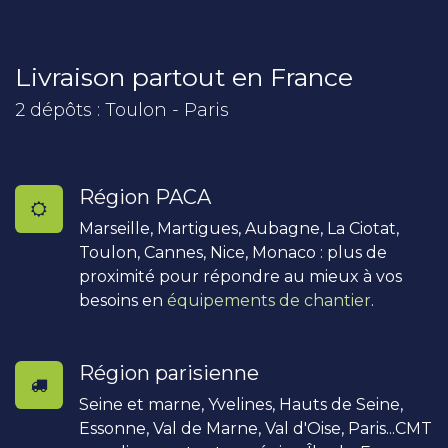
Livraison partout en France
2 dépôts : Toulon - Paris
Région PACA
Marseille, Martigues, Aubagne, La Ciotat,
Toulon, Cannes, Nice, Monaco : plus de
proximité pour répondre au mieux à vos
besoins en
équipements de chantier
.
Région parisienne
Seine et marne, Yvelines, Hauts de Seine,
Essonne, Val de Marne, Val d'Oise, Paris...CMT