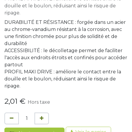
douille et le boulon, réduisant ainsi le risque de
ripage.
DURABILITÉ ET RÉSISTANCE : forgée dans un acier
au chrome-vanadium résistant à la corrosion, avec
une finition chromée pour plus de solidité et de
durabilité
ACCESSIBILITÉ : le décolletage permet de faciliter
l'accès aux endroits étroits et confinés pour accéder
partout
PROFIL MAXI DRIVE : améliore le contact entre la
douille et le boulon, réduisant ainsi le risque de
ripage.
2,01
€
Hors taxe