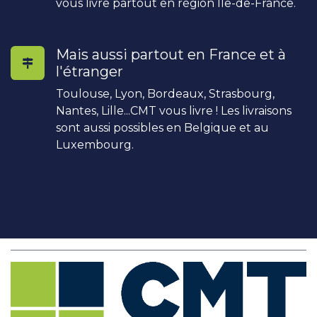
vous livre partout en région Île-de-France.
Mais aussi partout en France et à
l'étranger
Toulouse, Lyon, Bordeaux, Strasbourg,
Nantes, Lille...CMT vous livre ! Les livraisons
sont aussi possibles en Belgique et au
Luxembourg.