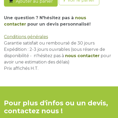
Voir le panier
Ajouter au panier
Une question ? N'hésitez pas à
nous
contacter
pour un devis personnalisé!
Conditions générales
Garantie satisfait ou remboursé de 30 jours
Expédition : 2-3 jours ouvrables (sous réserve de
disponibilité - n'hésitez pas à
nous contacter
pour
avoir une estimation des délais)
Prix affichés H.T.
Pour plus d'infos ou un devis,
contactez nous !