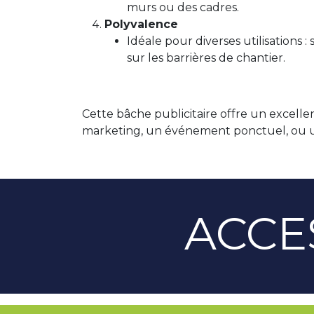
murs ou des cadres.
Polyvalence
Idéale pour diverses utilisations
sur les barrières de chantier.
Cette bâche publicitaire offre un excel
marketing, un événement ponctuel, ou une 
ACCE