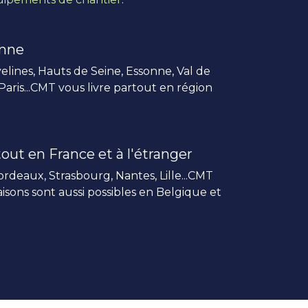
enne
elines, Hauts de Seine, Essonne, Val de
 Paris...CMT vous livre partout en région
out en France et à l'étranger
rdeaux, Strasbourg, Nantes, Lille...CMT
vraisons sont aussi possibles en Belgique et