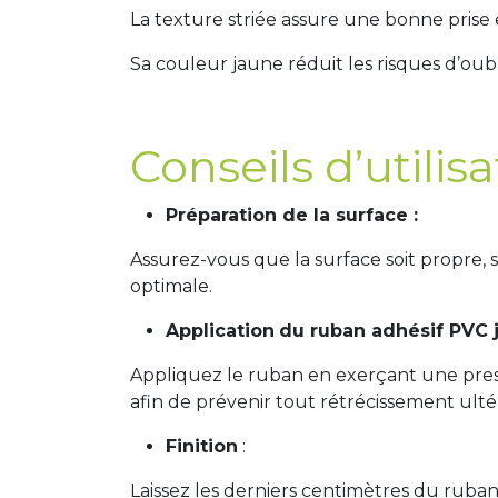
La texture striée assure une bonne prise
Sa couleur jaune réduit les risques d’oubli
Conseils d’utilis
Préparation de la surface :
Assurez-vous que la surface soit propre, 
optimale.
Application
du ruban adhésif PVC j
Appliquez le ruban en exerçant une press
afin de prévenir tout rétrécissement ulté
Finition
:
Laissez les derniers centimètres du ruban