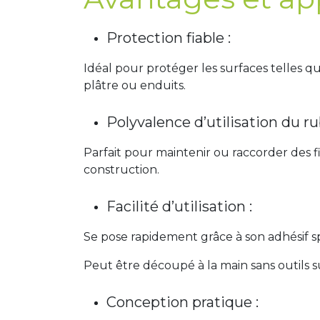
Protection fiable :
Idéal pour protéger les surfaces telles qu
plâtre ou enduits.
Polyvalence d’utilisation du ru
Parfait pour maintenir ou raccorder des 
construction.
Facilité d’utilisation :
Se pose rapidement grâce à son adhésif spéc
Peut être découpé à la main sans outils su
Conception pratique :