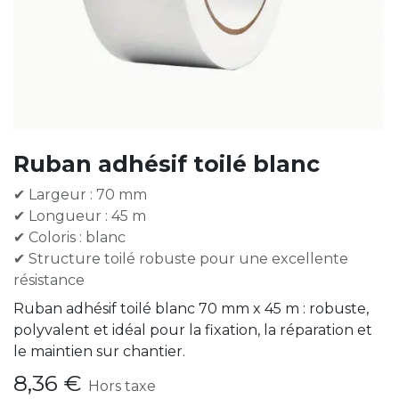
Ruban adhésif toilé blanc
✔ Largeur : 70 mm
✔ Longueur : 45 m
✔ Coloris : blanc
✔ Structure toilé robuste pour une excellente
résistance
Ruban adhésif toilé blanc 70 mm x 45 m : robuste,
polyvalent et idéal pour la fixation, la réparation et
le maintien sur chantier.
8,36
€
Hors taxe