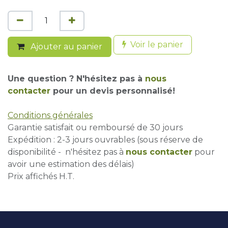
Voir le panier
Ajouter au panier
Une question ? N'hésitez pas à
nous
contacter
pour un devis personnalisé!
Conditions générales
Garantie satisfait ou remboursé de 30 jours
Expédition : 2-3 jours ouvrables (sous réserve de
disponibilité - n'hésitez pas à
nous contacter
pour
avoir une estimation des délais)
Prix affichés H.T.