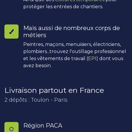
protéger les entrées de chantiers.
Mais aussi de nombreux corps de
métiers
Peintres, maçons, menuisiers, électriciens,
plombiers...trouvez l'outillage professionnel
et les vêtements de travail (
EPI
) dont vous
avez besoin.
Livraison partout en France
2 dépôts : Toulon - Paris
Région PACA