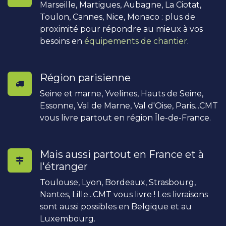
Marseille, Martigues, Aubagne, La Ciotat,
Toulon, Cannes, Nice, Monaco : plus de
proximité pour répondre au mieux à vos
besoins en
équipements de chantier
.
Région parisienne
Seine et marne, Yvelines, Hauts de Seine,
Essonne, Val de Marne, Val d'Oise, Paris...CMT
vous livre partout en région Île-de-France.
Mais aussi partout en France et à
l'étranger
Toulouse, Lyon, Bordeaux, Strasbourg,
Nantes, Lille...CMT vous livre ! Les livraisons
sont aussi possibles en Belgique et au
Luxembourg.