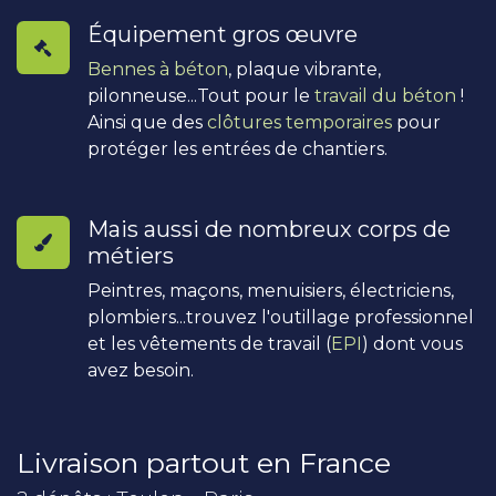
Équipement gros œuvre
Bennes à béton
, plaque vibrante,
pilonneuse...Tout pour le
travail du béton
!
Ainsi que des
clôtures temporaires
pour
protéger les entrées de chantiers.
Mais aussi de nombreux corps de
métiers
Peintres, maçons, menuisiers, électriciens,
plombiers...trouvez l'outillage professionnel
et les vêtements de travail (
EPI
) dont vous
avez besoin.
Livraison partout en France