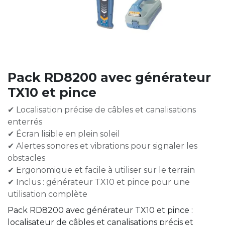
Pack RD8200 avec générateur
TX10 et pince
✔ Localisation précise de câbles et canalisations
enterrés
✔ Écran lisible en plein soleil
✔ Alertes sonores et vibrations pour signaler les
obstacles
✔ Ergonomique et facile à utiliser sur le terrain
✔ Inclus : générateur TX10 et pince pour une
utilisation complète
Pack RD8200 avec générateur TX10 et pince :
localisateur de câbles et canalisations précis et