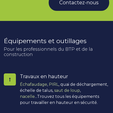
Contactez-nous
Équipements et outillages
Pour les professionnels du BTP et de la
construction
Travaux en hauteur
Échafaudage
,
PIRL
, quai de déchargement,
échelle de talus,
saut de loup
,
nacelle
...Trouvez tous les équipements
pour travailler en hauteur en sécurité.