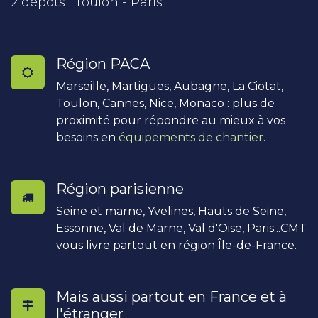
2 dépôts : Toulon - Paris
Région PACA
Marseille, Martigues, Aubagne, La Ciotat,
Toulon, Cannes, Nice, Monaco : plus de
proximité pour répondre au mieux à vos
besoins en
équipements de chantier
.
Région parisienne
Seine et marne, Yvelines, Hauts de Seine,
Essonne, Val de Marne, Val d'Oise, Paris...CMT
vous livre partout en région Île-de-France.
Mais aussi partout en France et à
l'étranger