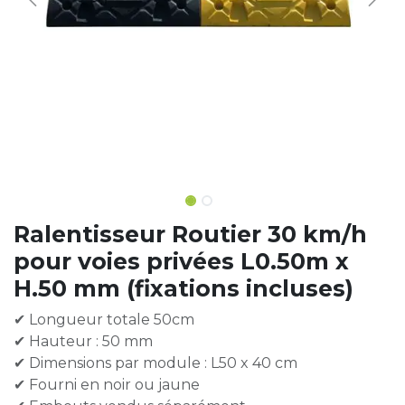
Ralentisseur Routier 30 km/h
pour voies privées L0.50m x
H.50 mm (fixations incluses)
✔ Longueur totale 50cm
✔ Hauteur : 50 mm
✔ Dimensions par module : L50 x 40 cm
✔ Fourni en noir ou jaune