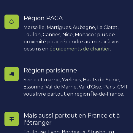
Région PACA
Marseille, Martigues, Aubagne, La Ciotat,
Toulon, Cannes, Nice, Monaco : plus de
proximité pour répondre au mieux à vos
besoins en
équipements de chantier
.
Région parisienne
Seine et marne, Yvelines, Hauts de Seine,
Essonne, Val de Marne, Val d'Oise, Paris...CMT
vous livre partout en région Île-de-France.
Mais aussi partout en France et à
l'étranger
Toulouse, Lyon, Bordeaux, Strasbourg,