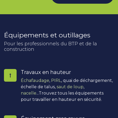
Équipements et outillages
Pour les professionnels du BTP et de la
construction
Travaux en hauteur
Échafaudage
,
PIRL
, quai de déchargement,
échelle de talus,
saut de loup
,
nacelle
...Trouvez tous les équipements
pour travailler en hauteur en sécurité.