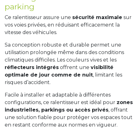
parking
Ce ralentisseur assure une
sécurité maximale
sur
vos voies privées, en réduisant efficacement la
vitesse des véhicules.
Sa conception robuste et durable permet une
utilisation prolongée même dans des conditions
climatiques difficiles. Les couleurs vives et les
réflecteurs intégrés
offrent une
visibilité
optimale de jour comme de nuit
, limitant les
risques d’accident.
Facile à installer et adaptable à différentes
configurations, ce ralentisseur est idéal pour
zones
industrielles, parkings ou accès privés
, offrant
une solution fiable pour protéger vos espaces tout
en restant conforme aux normes en vigueur.