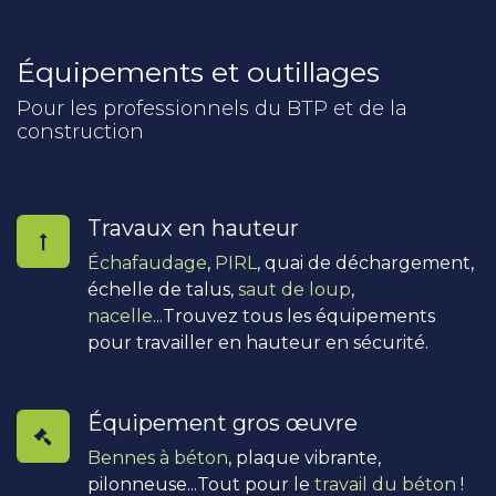
Équipements et outillages
Pour les professionnels du BTP et de la
construction
Travaux en hauteur
Échafaudage
,
PIRL
, quai de déchargement,
échelle de talus,
saut de loup
,
nacelle
...Trouvez tous les équipements
pour travailler en hauteur en sécurité.
Équipement gros œuvre
Bennes à béton
, plaque vibrante,
pilonneuse...Tout pour le
travail du béton
!