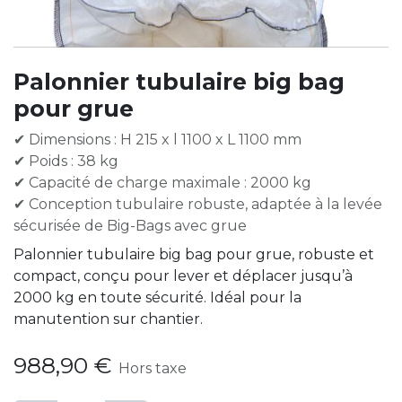
Palonnier tubulaire big bag
pour grue
✔ Dimensions : H 215 x l 1100 x L 1100 mm
✔ Poids : 38 kg
✔ Capacité de charge maximale : 2000 kg
✔ Conception tubulaire robuste, adaptée à la levée
sécurisée de Big-Bags avec grue
Palonnier tubulaire big bag pour grue, robuste et
compact, conçu pour lever et déplacer jusqu’à
2000 kg en toute sécurité. Idéal pour la
manutention sur chantier.
988,90
€
Hors taxe