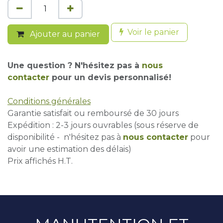
Voir le panier
Ajouter au panier
Une question ? N'hésitez pas à
nous
contacter
pour un devis personnalisé!
Conditions générales
Garantie satisfait ou remboursé de 30 jours
Expédition : 2-3 jours ouvrables (sous réserve de
disponibilité - n'hésitez pas à
nous contacter
pour
avoir une estimation des délais)
Prix affichés H.T.