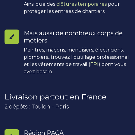
Ainsi que des
clôtures temporaires
pour
protéger les entrées de chantiers.
Mais aussi de nombreux corps de
métiers
Peintres, maçons, menuisiers, électriciens,
plombiers...trouvez l'outillage professionnel
et les vêtements de travail (
EPI
) dont vous
avez besoin.
Livraison partout en France
2 dépôts : Toulon - Paris
Région PACA