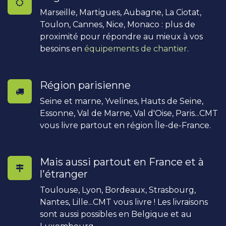
Marseille, Martigues, Aubagne, La Ciotat,
Toulon, Cannes, Nice, Monaco : plus de
proximité pour répondre au mieux à vos
besoins en
équipements de chantier
.
Région parisienne
Seine et marne, Yvelines, Hauts de Seine,
Essonne, Val de Marne, Val d'Oise, Paris...CMT
vous livre partout en région Île-de-France.
Mais aussi partout en France et à
l'étranger
Toulouse, Lyon, Bordeaux, Strasbourg,
Nantes, Lille...CMT vous livre ! Les livraisons
sont aussi possibles en Belgique et au