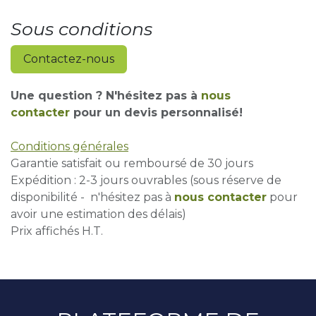
Sous conditions
Contactez-nous
Une question ? N'hésitez pas à
nous
contacter
pour un devis personnalisé!
Conditions générales
Garantie satisfait ou remboursé de 30 jours
Expédition : 2-3 jours ouvrables (sous réserve de
disponibilité - n'hésitez pas à
nous contacter
pour
avoir une estimation des délais)
Prix affichés H.T.