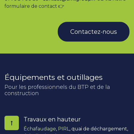
formulaire de contact 👉
Contactez-nous
Équipements et outillages
Pour les professionnels du BTP et de la
construction
Travaux en hauteur
Échafaudage
,
PIRL
, quai de déchargement,