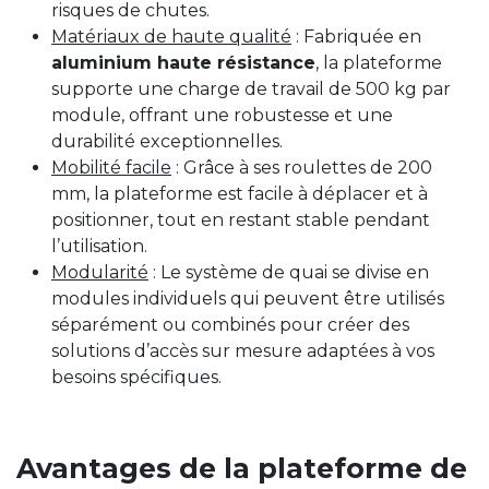
risques de chutes.
Matériaux de haute qualité
: Fabriquée en
aluminium haute résistance
, la plateforme
supporte une charge de travail de 500 kg par
module, offrant une robustesse et une
durabilité exceptionnelles.
Mobilité facile
: Grâce à ses roulettes de 200
mm, la plateforme est facile à déplacer et à
positionner, tout en restant stable pendant
l’utilisation.
Modularité
: Le système de quai se divise en
modules individuels qui peuvent être utilisés
séparément ou combinés pour créer des
solutions d’accès sur mesure adaptées à vos
besoins spécifiques.
Avantages de la plateforme de