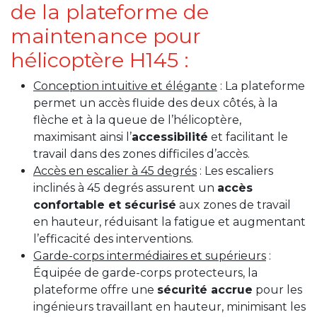
de la plateforme de
maintenance pour
hélicoptère H145 :
Conception intuitive et élégante
: La plateforme
permet un accès fluide des deux côtés, à la
flèche et à la queue de l’hélicoptère,
maximisant ainsi l’
accessibilité
et facilitant le
travail dans des zones difficiles d’accès.
Accès en escalier à 45 degrés
: Les escaliers
inclinés à 45 degrés assurent un
accès
confortable et sécurisé
aux zones de travail
en hauteur, réduisant la fatigue et augmentant
l’efficacité des interventions.
Garde-corps intermédiaires et supérieurs
:
Équipée de garde-corps protecteurs, la
plateforme offre une
sécurité accrue
pour les
ingénieurs travaillant en hauteur, minimisant les