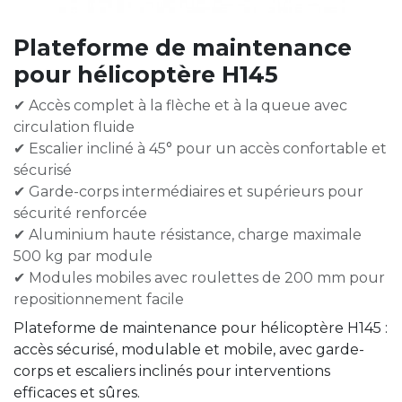
Plateforme de maintenance
pour hélicoptère H145
✔ Accès complet à la flèche et à la queue avec
circulation fluide
✔ Escalier incliné à 45° pour un accès confortable et
sécurisé
✔ Garde-corps intermédiaires et supérieurs pour
sécurité renforcée
✔ Aluminium haute résistance, charge maximale
500 kg par module
✔ Modules mobiles avec roulettes de 200 mm pour
repositionnement facile
Plateforme de maintenance pour hélicoptère H145 :
accès sécurisé, modulable et mobile, avec garde-
corps et escaliers inclinés pour interventions
efficaces et sûres.