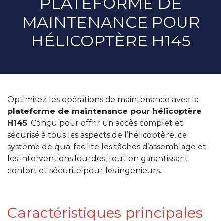
PLATEFORME DE
MAINTENANCE POUR
HÉLICOPTÈRE H145
Optimisez les opérations de maintenance avec la
plateforme de maintenance pour hélicoptère
H145
. Conçu pour offrir un accès complet et
sécurisé à tous les aspects de l’hélicoptère, ce
système de quai facilite les tâches d’assemblage et
les interventions lourdes, tout en garantissant
confort et sécurité pour les ingénieurs.
Caractéristiques principales