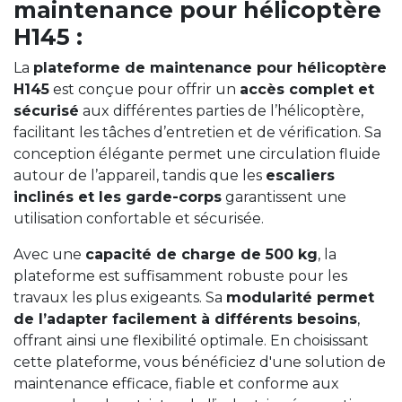
maintenance pour hélicoptère
H145 :
La
plateforme de maintenance pour hélicoptère
H145
est conçue pour offrir un
accès complet et
sécurisé
aux différentes parties de l’hélicoptère,
facilitant les tâches d’entretien et de vérification. Sa
conception élégante permet une circulation fluide
autour de l’appareil, tandis que les
escaliers
inclinés et les garde-corps
garantissent une
utilisation confortable et sécurisée.
Avec une
capacité de charge de 500 kg
, la
plateforme est suffisamment robuste pour les
travaux les plus exigeants. Sa
modularité permet
de l’adapter facilement à différents besoins
,
offrant ainsi une flexibilité optimale. En choisissant
cette plateforme, vous bénéficiez d'une solution de
maintenance efficace, fiable et conforme aux