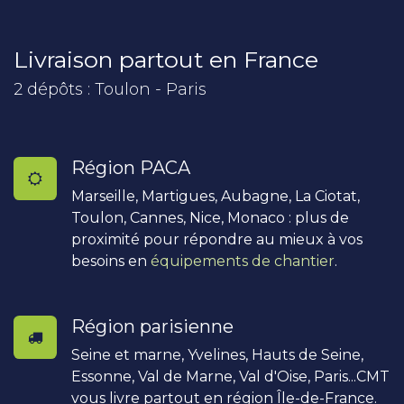
Livraison partout en France
2 dépôts : Toulon - Paris
Région PACA
Marseille, Martigues, Aubagne, La Ciotat,
Toulon, Cannes, Nice, Monaco : plus de
proximité pour répondre au mieux à vos
besoins en
équipements de chantier
.
Région parisienne
Seine et marne, Yvelines, Hauts de Seine,
Essonne, Val de Marne, Val d'Oise, Paris...CMT
vous livre partout en région Île-de-France.