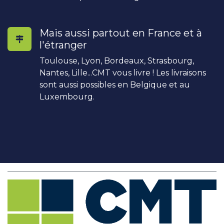
Mais aussi partout en France et à
l'étranger
Toulouse, Lyon, Bordeaux, Strasbourg,
Nantes, Lille...CMT vous livre ! Les livraisons
sont aussi possibles en Belgique et au
Luxembourg.