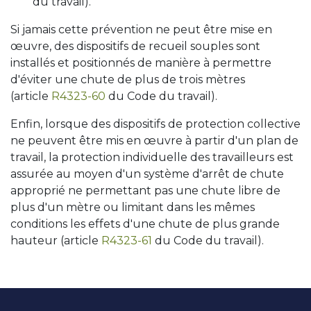
du travail).
Si jamais cette prévention ne peut être mise en
œuvre, des dispositifs de recueil souples sont
installés et positionnés de manière à permettre
d'éviter une chute de plus de trois mètres
(article
R4323-60
du Code du travail).
Enfin, lorsque des dispositifs de protection collective
ne peuvent être mis en œuvre à partir d'un plan de
travail, la protection individuelle des travailleurs est
assurée au moyen d'un système d'arrêt de chute
approprié ne permettant pas une chute libre de
plus d'un mètre ou limitant dans les mêmes
conditions les effets d'une chute de plus grande
hauteur (article
R4323-61
du Code du travail).