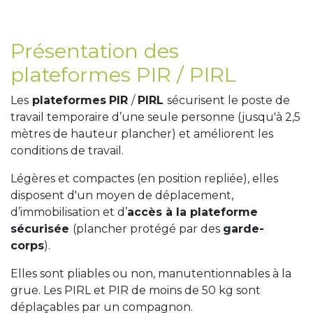
Présentation des
plateformes PIR / PIRL
Les
plateformes
PIR
/
PIRL
sécurisent le poste de
travail temporaire d’une seule personne (jusqu'à 2,5
mètres de hauteur plancher) et améliorent les
conditions de travail.
Légères et compactes (en position repliée), elles
disposent d'un moyen de déplacement,
d’immobilisation et d’
accès à la plateforme
sécurisée
(plancher protégé par des
garde-
corps
).
Elles sont pliables ou non, manutentionnables à la
grue. Les PIRL et PIR de moins de 50 kg sont
déplaçables par un compagnon.