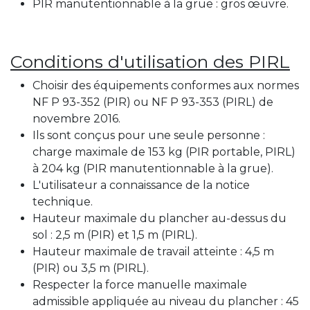
PIR manutentionnable à la grue : gros œuvre.
Conditions d'utilisation des PIRL
Choisir des équipements conformes aux normes
NF P 93-352 (PIR) ou NF P 93-353 (PIRL) de
novembre 2016.
Ils sont conçus pour une seule personne :
charge maximale de 153 kg (PIR portable, PIRL)
à 204 kg (PIR manutentionnable à la grue).
L'utilisateur a connaissance de la notice
technique.
Hauteur maximale du plancher au-dessus du
sol : 2,5 m (PIR) et 1,5 m (PIRL).
Hauteur maximale de travail atteinte : 4,5 m
(PIR) ou 3,5 m (PIRL).
Respecter la force manuelle maximale
admissible appliquée au niveau du plancher : 45