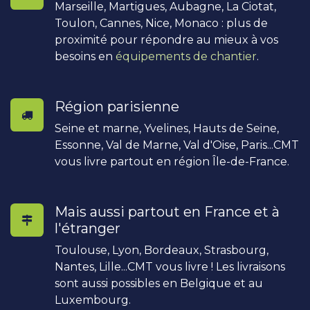
Marseille, Martigues, Aubagne, La Ciotat,
Toulon, Cannes, Nice, Monaco : plus de
proximité pour répondre au mieux à vos
besoins en
équipements de chantier
.
Région parisienne
Seine et marne, Yvelines, Hauts de Seine,
Essonne, Val de Marne, Val d'Oise, Paris...CMT
vous livre partout en région Île-de-France.
Mais aussi partout en France et à
l'étranger
Toulouse, Lyon, Bordeaux, Strasbourg,
Nantes, Lille...CMT vous livre ! Les livraisons
sont aussi possibles en Belgique et au
Luxembourg.