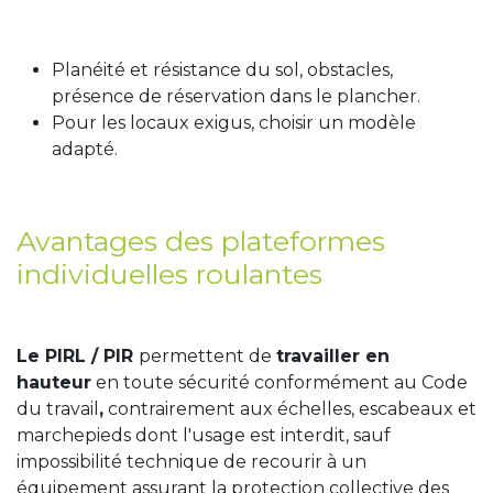
Planéité et résistance du sol, obstacles,
présence de réservation dans le plancher.
Pour les locaux exigus, choisir un modèle
adapté.
Avantages des plateformes
individuelles roulantes
Le PIRL / PIR
permettent de
travailler en
hauteur
en toute sécurité conformément au Code
du travail
,
contrairement aux échelles, escabeaux et
marchepieds dont l'usage est interdit, sauf
impossibilité technique de recourir à un
équipement assurant la protection collective des