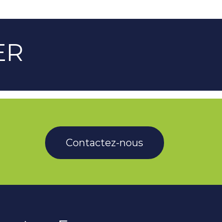
ER
Contactez-nous