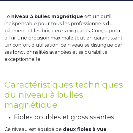
Le
niveau à bulles magnétique
est un outil
indispensable pour tous les professionnels du
bâtiment et les bricoleurs exigeants. Conçu pour
offrir une précision maximale tout en garantissant
un confort d'utilisation, ce niveau se distingue par
ses fonctionnalités avancées et sa durabilité
exceptionnelle.
Caractéristiques techniques
du niveau à bulles
magnétique
Fioles doubles et grossissantes
Ce niveau est équipé de
deux fioles à vue