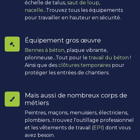
échelle de talus,
saut de loup
,
nacelle
...Trouvez tous les équipements
pour travailler en hauteur en sécurité.
Équipement gros œuvre
Bennes à béton
, plaque vibrante,
pilonneuse...Tout pour le
travail du béton
!
Ainsi que des
clôtures temporaires
pour
protéger les entrées de chantiers.
Mais aussi de nombreux corps de
métiers
Peintres, maçons, menuisiers, électriciens,
plombiers...trouvez l'outillage professionnel
et les vêtements de travail (
EPI
) dont vous
avez besoin.