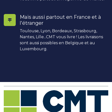
Mais aussi partout en France et à
l'étranger
Toulouse, Lyon, Bordeaux, Strasbourg,
Nantes, Lille...CMT vous livre ! Les livraisons
sont aussi possibles en Belgique et au
Luxembourg.