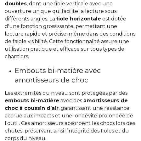
doubles
, dont une fiole verticale avec une
ouverture unique qui facilite la lecture sous
différents angles. La
fiole horizontale
est dotée
d'une fonction grossissante, permettant une
lecture rapide et précise, même dans des conditions
de faible visibilité. Cette fonctionnalité assure une
utilisation pratique et efficace sur tous types de
chantiers.
Embouts bi-matière avec
amortisseurs de choc
Les extrémités du niveau sont protégées par des
embouts bi-matière
avec des
amortisseurs de
choc à coussin d’air
, garantissant une résistance
accrue aux impacts et une longévité prolongée de
l’outil. Ces amortisseurs absorbent les chocs lors des
chutes, préservant ainsi l’intégrité des fioles et du
corps du niveau.