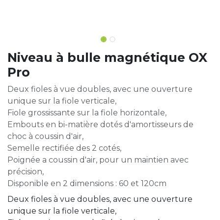
Niveau à bulle magnétique OX
Pro
Deux fioles à vue doubles, avec une ouverture
unique sur la fiole verticale,
Fiole grossissante sur la fiole horizontale,
Embouts en bi-matière dotés d'amortisseurs de
choc à coussin d'air,
Semelle rectifiée des 2 cotés,
Poignée a coussin d'air, pour un maintien avec
précision,
Disponible en 2 dimensions : 60 et 120cm
Deux fioles à vue doubles, avec une ouverture
unique sur la fiole verticale,