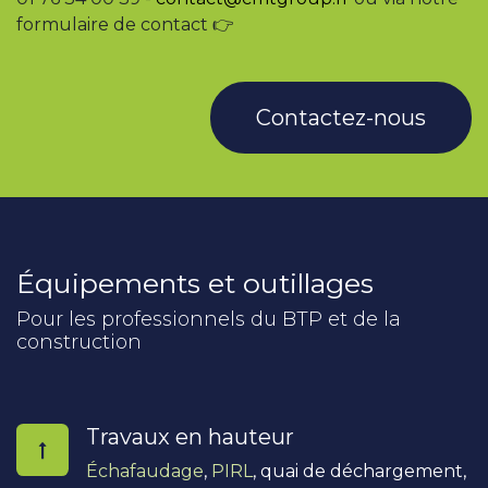
formulaire de contact 👉
Contactez-nous
Équipements et outillages
Pour les professionnels du BTP et de la
construction
Travaux en hauteur
Échafaudage
,
PIRL
, quai de déchargement,