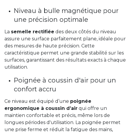
Niveau à bulle magnétique pour
une précision optimale
La
semelle rectifiée
des deux côtés du niveau
assure une surface parfaitement plane, idéale pour
des mesures de haute précision. Cette
caractéristique permet une grande stabilité sur les
surfaces, garantissant des résultats exacts à chaque
utilisation.
Poignée à coussin d'air pour un
confort accru
Ce niveau est équipé d’une
poignée
ergonomique à coussin d’air
qui offre un
maintien confortable et précis, même lors de
longues périodes d'utilisation. La poignée permet
une prise ferme et réduit la fatigue des mains,