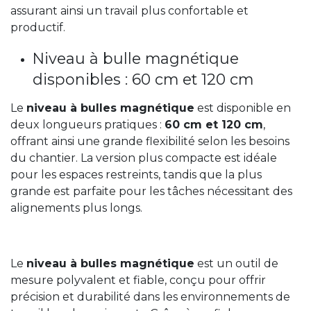
assurant ainsi un travail plus confortable et
productif.
Niveau à bulle magnétique
disponibles : 60 cm et 120 cm
Le
niveau à bulles magnétique
est disponible en
deux longueurs pratiques :
60 cm et 120 cm
,
offrant ainsi une grande flexibilité selon les besoins
du chantier. La version plus compacte est idéale
pour les espaces restreints, tandis que la plus
grande est parfaite pour les tâches nécessitant des
alignements plus longs.
Le
niveau à bulles magnétique
est un outil de
mesure polyvalent et fiable, conçu pour offrir
précision et durabilité dans les environnements de