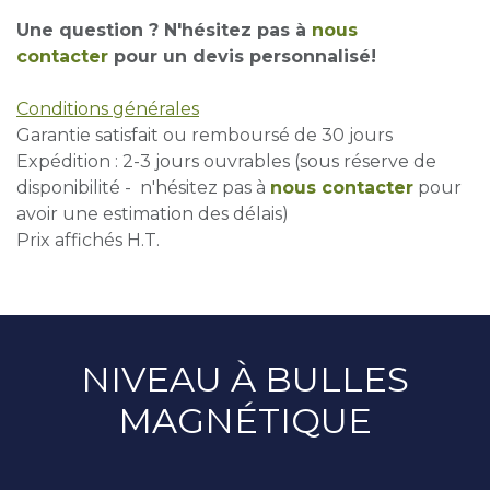
Une question ? N'hésitez pas à
nous
contacter
pour un devis personnalisé!
Conditions générales
Garantie satisfait ou remboursé de 30 jours
Expédition : 2-3 jours ouvrables (sous réserve de
disponibilité - n'hésitez pas à
nous contacter
pour
avoir une estimation des délais)
Prix affichés H.T.
NIVEAU À BULLES
MAGNÉTIQUE