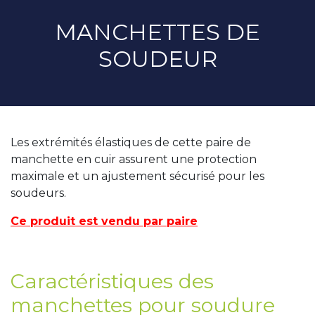
MANCHETTES DE
SOUDEUR
Les extrémités élastiques de cette paire de
manchette en cuir assurent une protection
maximale et un ajustement sécurisé pour les
soudeurs.
Ce produit est vendu par paire
Caractéristiques des
manchettes pour soudure