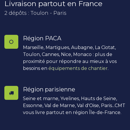
Livraison partout en France
2 dépôts : Toulon - Paris
Région PACA
Marseille, Martigues, Aubagne, La Ciotat,
Toulon, Cannes, Nice, Monaco : plus de
proximité pour répondre au mieux à vos
besoins en
équipements de chantier
.
Région parisienne
Seine et marne, Yvelines, Hauts de Seine,
Essonne, Val de Marne, Val d'Oise, Paris...CMT
vous livre partout en région Île-de-France.