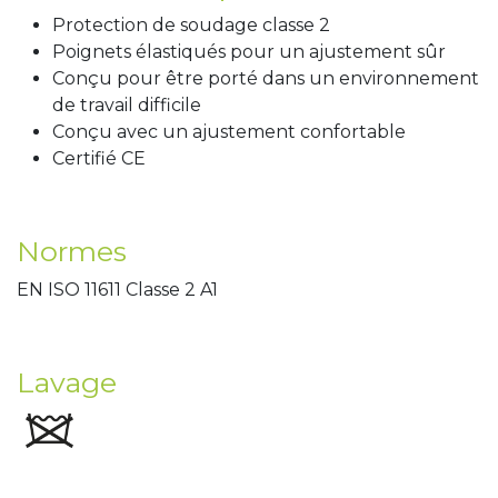
Protection de soudage classe 2
Poignets élastiqués pour un ajustement sûr
Conçu pour être porté dans un environnement
de travail difficile
Conçu avec un ajustement confortable
Certifié CE
Normes
EN ISO 11611 Classe 2 A1
Lavage