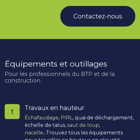
Contactez-nous
Équipements et outillages
Pour les professionnels du BTP et de la
construction
Travaux en hauteur
Échafaudage
,
PIRL
, quai de déchargement,
échelle de talus,
saut de loup
,
nacelle
...Trouvez tous les équipements