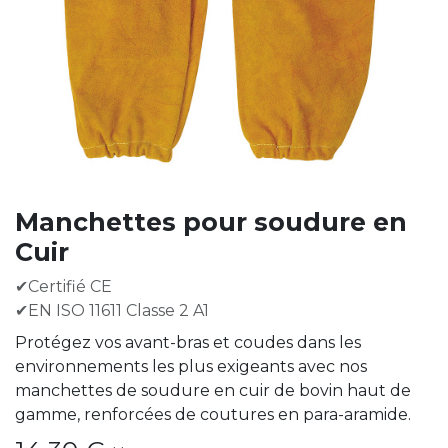
Manchettes pour soudure en
Cuir
✔Certifié CE
✔EN ISO 11611 Classe 2 A1
Protégez vos avant-bras et coudes dans les
environnements les plus exigeants avec nos
manchettes de soudure en cuir de bovin haut de
gamme, renforcées de coutures en para-aramide.