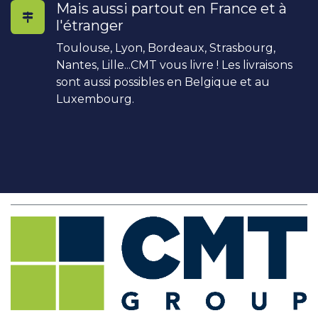
Mais aussi partout en France et à
l'étranger
Toulouse, Lyon, Bordeaux, Strasbourg,
Nantes, Lille...CMT vous livre ! Les livraisons
sont aussi possibles en Belgique et au
Luxembourg.