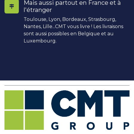
Mais aussi partout en France et à
l'étranger
Toulouse, Lyon, Bordeaux, Strasbourg,
Nantes, Lille...CMT vous livre ! Les livraisons
sont aussi possibles en Belgique et au
Luxembourg.