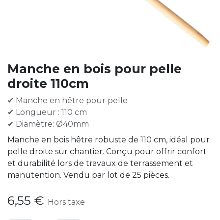
Manche en bois pour pelle
droite 110cm
✔ Manche en hêtre pour pelle
✔ Longueur : 110 cm
✔ Diamètre: Ø40mm
Manche en bois hêtre robuste de 110 cm, idéal pour
pelle droite sur chantier. Conçu pour offrir confort
et durabilité lors de travaux de terrassement et
manutention. Vendu par lot de 25 pièces.
6,55
€
Hors taxe