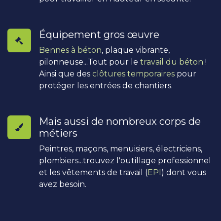
Équipement gros œuvre
Bennes à béton
, plaque vibrante,
pilonneuse...Tout pour le
travail du béton
!
Ainsi que des
clôtures temporaires
pour
protéger les entrées de chantiers.
Mais aussi de nombreux corps de
métiers
Peintres, maçons, menuisiers, électriciens,
plombiers...trouvez l'outillage professionnel
et les vêtements de travail (
EPI
) dont vous
avez besoin.