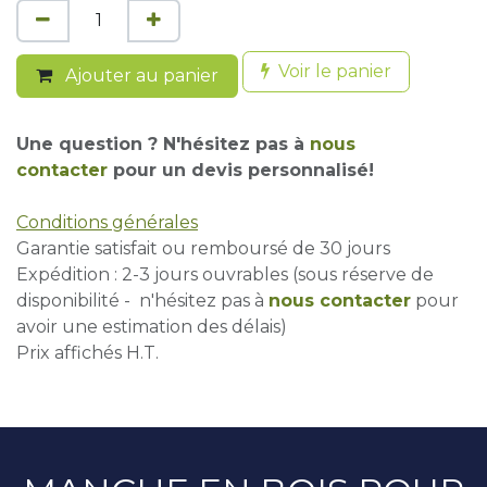
Voir le panier
Ajouter au panier
Une question ? N'hésitez pas à
nous
contacter
pour un devis personnalisé!
Conditions générales
Garantie satisfait ou remboursé de 30 jours
Expédition : 2-3 jours ouvrables (sous réserve de
disponibilité - n'hésitez pas à
nous contacter
pour
avoir une estimation des délais)
Prix affichés H.T.