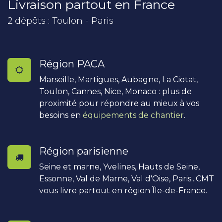
Livraison partout en France
2 dépôts : Toulon - Paris
Région PACA
Marseille, Martigues, Aubagne, La Ciotat,
Toulon, Cannes, Nice, Monaco : plus de
proximité pour répondre au mieux à vos
besoins en
équipements de chantier
.
Région parisienne
Seine et marne, Yvelines, Hauts de Seine,
Essonne, Val de Marne, Val d'Oise, Paris...CMT
vous livre partout en région Île-de-France.