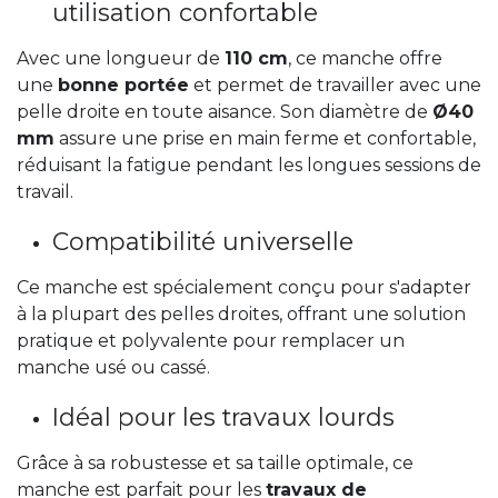
utilisation confortable
Avec une longueur de
110 cm
, ce manche offre
une
bonne portée
et permet de travailler avec une
pelle droite en toute aisance. Son diamètre de
Ø40
mm
assure une prise en main ferme et confortable,
réduisant la fatigue pendant les longues sessions de
travail.
Compatibilité universelle
Ce manche est spécialement conçu pour s'adapter
à la plupart des pelles droites, offrant une solution
pratique et polyvalente pour remplacer un
manche usé ou cassé.
Idéal pour les travaux lourds
Grâce à sa robustesse et sa taille optimale, ce
manche est parfait pour les
travaux de