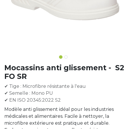
Mocassins anti glissement - S2
FO SR
✔ Tige : Microfibre résistante à l'eau
✔ Semelle : Mono PU
✔ EN ISO 20345:2022 S2
Modèle anti glissement idéal pour les industries
médicales et alimentaires. Facile à nettoyer, la
microfibre extérieure est pratique et durable.