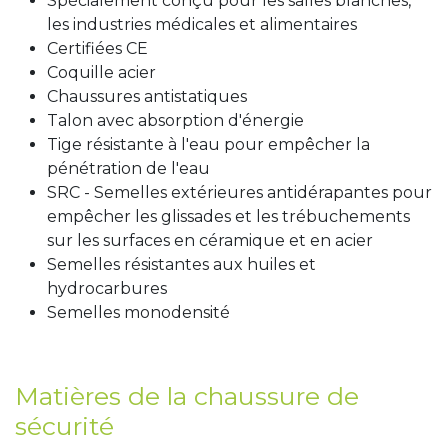
Spécialement conçu pour les salles blanches,
les industries médicales et alimentaires
Certifiées CE
Coquille acier
Chaussures antistatiques
Talon avec absorption d'énergie
Tige résistante à l'eau pour empêcher la
pénétration de l'eau
SRC - Semelles extérieures antidérapantes pour
empêcher les glissades et les trébuchements
sur les surfaces en céramique et en acier
Semelles résistantes aux huiles et
hydrocarbures
Semelles monodensité
Matières de la chaussure de
sécurité