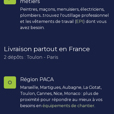
métiers
Peintres, maçons, menuisiers, électriciens,
plombiers...trouvez l'outillage professionnel
et les vêtements de travail (
EPI
) dont vous
avez besoin.
Livraison partout en France
2 dépôts : Toulon - Paris
Région PACA
Marseille, Martigues, Aubagne, La Ciotat,
Toulon, Cannes, Nice, Monaco : plus de
proximité pour répondre au mieux à vos
besoins en
équipements de chantier
.