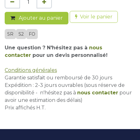
Voir le panier
Ajouter au panier
SR
S2
FO
Une question ? N'hésitez pas à
nous
contacter
pour un devis personnalisé!
Conditions générales
Garantie satisfait ou remboursé de 30 jours
Expédition : 2-3 jours ouvrables (sous réserve de
disponibilité - n'hésitez pas à
nous contacter
pour
avoir une estimation des délais)
Prix affichés H.T.