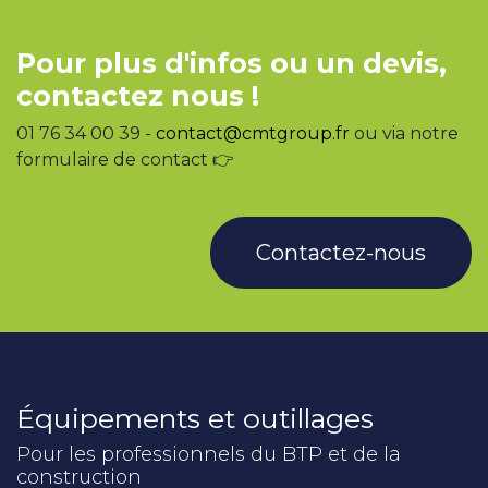
Pour plus d'infos ou un devis,
contactez nous !
01 76 34 00 39 -
contact@cmtgroup.fr
ou via notre
formulaire de contact 👉
Contactez-nous
Équipements et outillages
Pour les professionnels du BTP et de la
construction