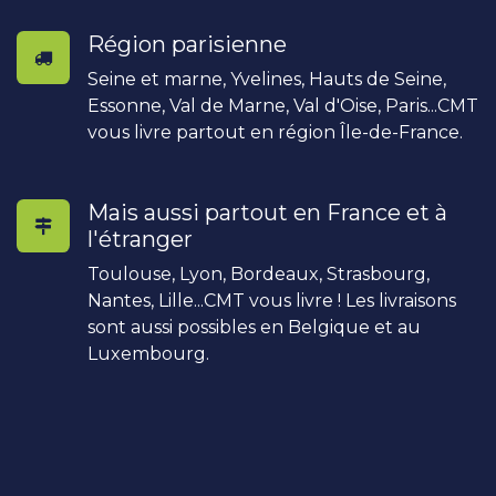
Région parisienne
Seine et marne, Yvelines, Hauts de Seine,
Essonne, Val de Marne, Val d'Oise, Paris...CMT
vous livre partout en région Île-de-France.
Mais aussi partout en France et à
l'étranger
Toulouse, Lyon, Bordeaux, Strasbourg,
Nantes, Lille...CMT vous livre ! Les livraisons
sont aussi possibles en Belgique et au
Luxembourg.