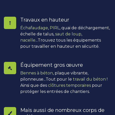
Travaux en hauteur
Échafaudage
,
PIRL
, quai de déchargement,
échelle de talus,
saut de loup
,
nacelle
...Trouvez tous les équipements
pour travailler en hauteur en sécurité.
Équipement gros œuvre
Bennes à béton
, plaque vibrante,
pilonneuse...Tout pour le
travail du béton
!
Ainsi que des
clôtures temporaires
pour
protéger les entrées de chantiers.
Mais aussi de nombreux corps de