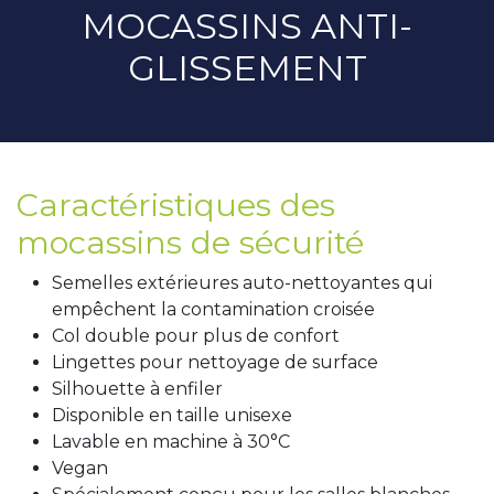
MOCASSINS ANTI-
GLISSEMENT
Caractéristiques des
mocassins de sécurité
Semelles extérieures auto-nettoyantes qui
empêchent la contamination croisée
Col double pour plus de confort
Lingettes pour nettoyage de surface
Silhouette à enfiler
Disponible en taille unisexe
Lavable en machine à 30°C
Vegan