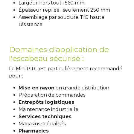
Largeur hors tout : 560 mm
Épaisseur repliée : seulement 250 mm
Assemblage par soudure TIG haute
résistance
Domaines d'application de
l'escabeau sécurisé :
Le Mini PIRL est particulièrement recommandé
pour :
Mise en rayon
en grande distribution
Préparation de commandes
Entrepôts logistiques
Maintenance industrielle
Services techniques
Magasins spécialisés
Pharmacies