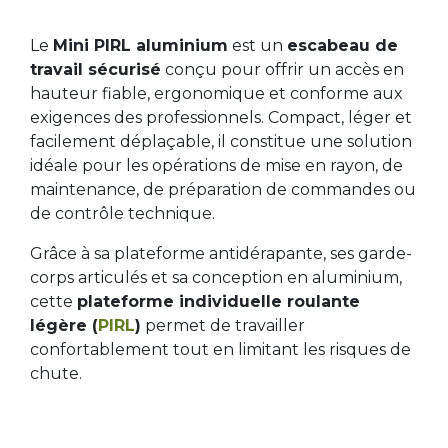
Le
Mini PIRL aluminium
est un
escabeau de
travail sécurisé
conçu pour offrir un accès en
hauteur fiable, ergonomique et conforme aux
exigences des professionnels. Compact, léger et
facilement déplaçable, il constitue une solution
idéale pour les opérations de mise en rayon, de
maintenance, de préparation de commandes ou
de contrôle technique.
Grâce à sa plateforme antidérapante, ses garde-
corps articulés et sa conception en aluminium,
cette
plateforme individuelle roulante
légère (
PIRL
)
permet de travailler
confortablement tout en limitant les risques de
chute.