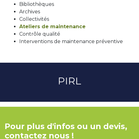
Bibliothèques
Archives
Collectivités
Ateliers de maintenance
Contrôle qualité
Interventions de maintenance préventive
PIRL
Pour plus d'infos ou un devis,
contactez nous !