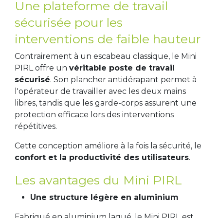
Une plateforme de travail
sécurisée pour les
interventions de faible hauteur
Contrairement à un escabeau classique, le Mini
PIRL offre un
véritable poste de travail
sécurisé
. Son plancher antidérapant permet à
l'opérateur de travailler avec les deux mains
libres, tandis que les garde-corps assurent une
protection efficace lors des interventions
répétitives.
Cette conception améliore à la fois la sécurité, le
confort et la productivité des utilisateurs
.
Les avantages du Mini PIRL
Une structure légère en aluminium
Fabriqué en aluminium laqué, le Mini PIRL est