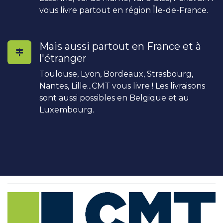
vous livre partout en région Île-de-France.
Mais aussi partout en France et à
l'étranger
Toulouse, Lyon, Bordeaux, Strasbourg,
Nantes, Lille...CMT vous livre ! Les livraisons
sont aussi possibles en Belgique et au
Luxembourg.