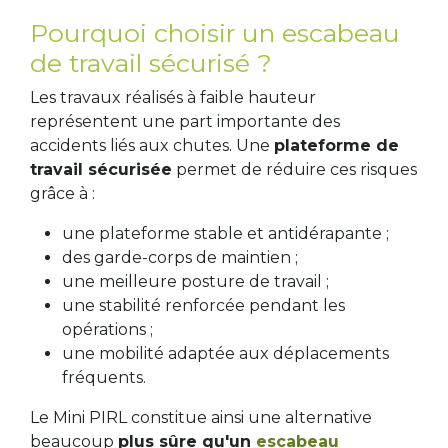
Pourquoi choisir un escabeau
de travail sécurisé ?
Les travaux réalisés à faible hauteur
représentent une part importante des
accidents liés aux chutes. Une
plateforme de
travail sécurisée
permet de réduire ces risques
grâce à :
une plateforme stable et antidérapante ;
des garde-corps de maintien ;
une meilleure posture de travail ;
une stabilité renforcée pendant les
opérations ;
une mobilité adaptée aux déplacements
fréquents.
Le Mini PIRL constitue ainsi une alternative
beaucoup
plus sûre qu'un
escabeau