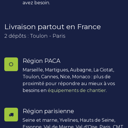
avez besoin.
Livraison partout en France
2 dépôts : Toulon - Paris
Région PACA
Marseille, Martigues, Aubagne, La Ciotat,
Toulon, Cannes, Nice, Monaco : plus de
proximité pour répondre au mieux à vos
besoins en
équipements de chantier
.
Région parisienne
Seine et marne, Yvelines, Hauts de Seine,
Essonne, Val de Marne, Val d'Oise, Paris...CMT