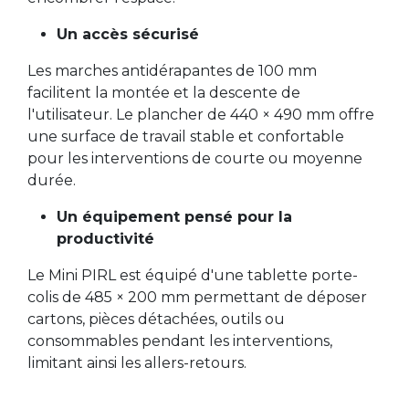
Un accès sécurisé
Les marches antidérapantes de 100 mm
facilitent la montée et la descente de
l'utilisateur. Le plancher de 440 × 490 mm offre
une surface de travail stable et confortable
pour les interventions de courte ou moyenne
durée.
Un équipement pensé pour la
productivité
Le Mini PIRL est équipé d'une tablette porte-
colis de 485 × 200 mm permettant de déposer
cartons, pièces détachées, outils ou
consommables pendant les interventions,
limitant ainsi les allers-retours.