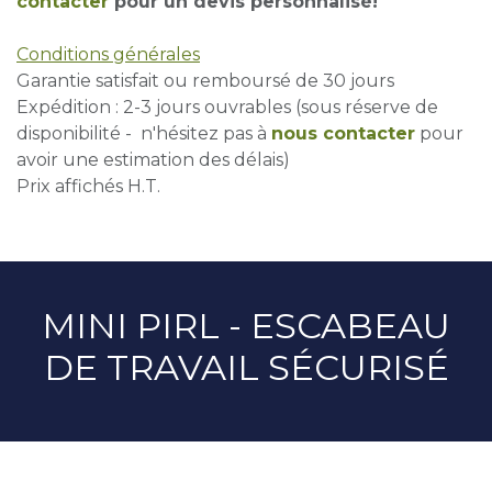
contacter
pour un devis personnalisé!
Conditions générales
Garantie satisfait ou remboursé de 30 jours
Expédition : 2-3 jours ouvrables (sous réserve de
disponibilité - n'hésitez pas à
nous contacter
pour
avoir une estimation des délais)
Prix affichés H.T.
MINI PIRL - ESCABEAU
DE TRAVAIL SÉCURISÉ