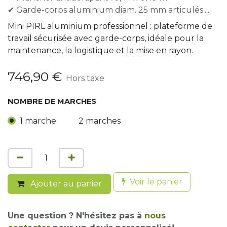
✔ Garde-corps aluminium diam. 25 mm articulés....
Mini PIRL aluminium professionnel : plateforme de
travail sécurisée avec garde-corps, idéale pour la
maintenance, la logistique et la mise en rayon.
746,90
€
Hors taxe
NOMBRE DE MARCHES
1 marche
2 marches
Voir le panier
Ajouter au panier
Une question ? N'hésitez pas à
nous