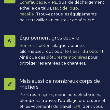
Échafaudage
,
PIRL
, quai de déchargement,
échelle de talus,
saut de loup
,
nacelle
...Trouvez tous les équipements
pour travailler en hauteur en sécurité.
Équipement gros œuvre
Bennes à béton
, plaque vibrante,
pilonneuse...Tout pour le
travail du béton
!
Ainsi que des
clôtures temporaires
pour
protéger les entrées de chantiers.
Mais aussi de nombreux corps de
métiers
Peintres, maçons, menuisiers, électriciens,
plombiers...trouvez l'outillage professionnel
et les vêtements de travail (
EPI
) dont vous