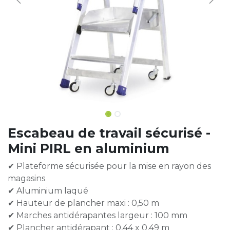
Escabeau de travail sécurisé -
Mini PIRL en aluminium
✔ Plateforme sécurisée pour la mise en rayon des
magasins
✔ Aluminium laqué
✔ Hauteur de plancher maxi : 0,50 m
✔ Marches antidérapantes largeur : 100 mm
✔ Plancher antidérapant : 0,44 x 0,49 m