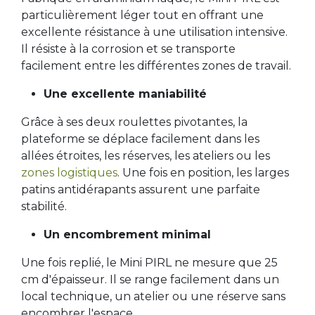
particulièrement léger tout en offrant une
excellente résistance à une utilisation intensive.
Il résiste à la corrosion et se transporte
facilement entre les différentes zones de travail.
​Une excellente maniabilité
Grâce à ses deux roulettes pivotantes, la
plateforme se déplace facilement dans les
allées étroites, les réserves, les ateliers ou les
zones logistiques
. Une fois en position, les larges
patins antidérapants assurent une parfaite
stabilité.
​Un encombrement minimal
Une fois replié, le Mini PIRL ne mesure que 25
cm d'épaisseur. Il se range facilement dans un
local technique, un atelier ou une réserve sans
encombrer l'espace.