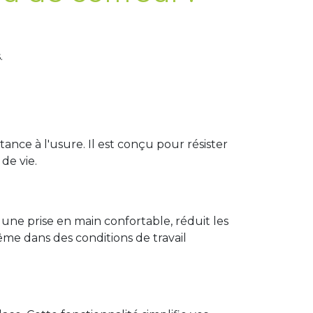
.
ance à l'usure. Il est conçu pour résister
de vie.
ne prise en main confortable, réduit les
même dans des conditions de travail