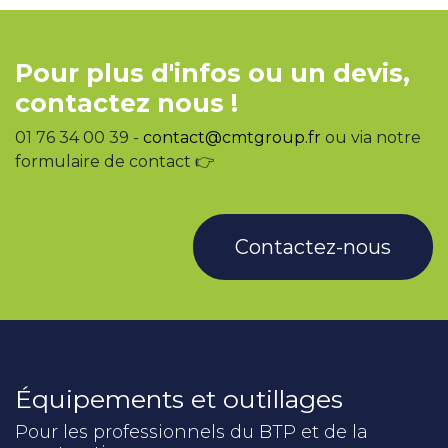
Pour plus d'infos ou un devis,
contactez nous !
01 76 34 00 39 -
contact@cmtgroup.fr
ou via notre
formulaire de contact 👉
Contactez-nous
Équipements et outillages
Pour les professionnels du BTP et de la