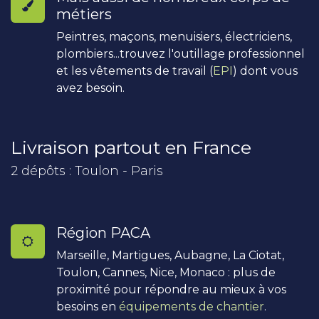
métiers
Peintres, maçons, menuisiers, électriciens,
plombiers...trouvez l'outillage professionnel
et les vêtements de travail (
EPI
) dont vous
avez besoin.
Livraison partout en France
2 dépôts : Toulon - Paris
Région PACA
Marseille, Martigues, Aubagne, La Ciotat,
Toulon, Cannes, Nice, Monaco : plus de
proximité pour répondre au mieux à vos
besoins en
équipements de chantier
.