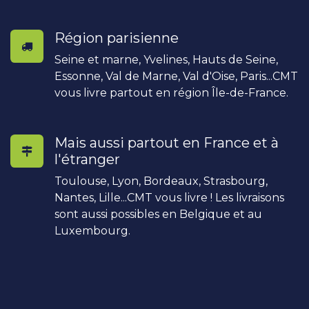
Région parisienne
Seine et marne, Yvelines, Hauts de Seine,
Essonne, Val de Marne, Val d'Oise, Paris...CMT
vous livre partout en région Île-de-France.
Mais aussi partout en France et à
l'étranger
Toulouse, Lyon, Bordeaux, Strasbourg,
Nantes, Lille...CMT vous livre ! Les livraisons
sont aussi possibles en Belgique et au
Luxembourg.