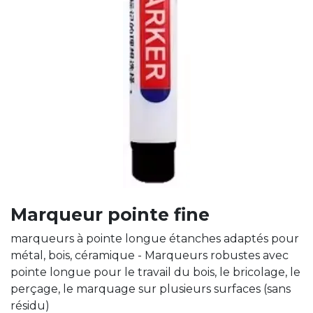
Marqueur pointe fine
marqueurs à pointe longue étanches adaptés pour
métal, bois, céramique - Marqueurs robustes avec
pointe longue pour le travail du bois, le bricolage, le
perçage, le marquage sur plusieurs surfaces (sans
résidu)