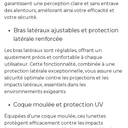
garantissent une perception claire et sans entrave
des alentours, améliorant ainsi votre efficacité et
votre sécurité.
Bras latéraux ajustables et protection
latérale renforcée
Les bras latéraux sont réglables, offrant un
ajustement précis et confortable à chaque
utilisateur. Cette fonctionnalité, combinée à une
protection latérale exceptionnelle, vous assure une
sécurité optimale contre les projections et les
impacts latéraux, essentiels dans les
environnements exigeants.
Coque moulée et protection UV
Équipées d’une coque moulée, ces lunettes
protègent efficacement contre les impacts