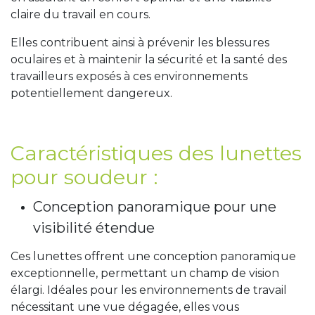
claire du travail en cours.
Elles contribuent ainsi à prévenir les blessures
oculaires et à maintenir la sécurité et la santé des
travailleurs exposés à ces environnements
potentiellement dangereux.
Caractéristiques des lunettes
pour soudeur :
Conception panoramique pour une
visibilité étendue
Ces lunettes offrent une conception panoramique
exceptionnelle, permettant un champ de vision
élargi. Idéales pour les environnements de travail
nécessitant une vue dégagée, elles vous