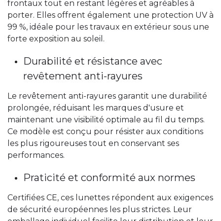
frontaux tout en restant légères et agréables à
porter. Elles offrent également une protection UV à
99 %, idéale pour les travaux en extérieur sous une
forte exposition au soleil.
Durabilité et résistance avec
revêtement anti-rayures
Le revêtement anti-rayures garantit une durabilité
prolongée, réduisant les marques d'usure et
maintenant une visibilité optimale au fil du temps.
Ce modèle est conçu pour résister aux conditions
les plus rigoureuses tout en conservant ses
performances.
Praticité et conformité aux normes
Certifiées CE, ces lunettes répondent aux exigences
de sécurité européennes les plus strictes. Leur