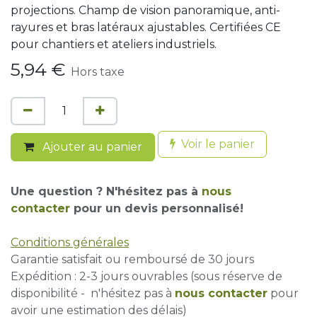
projections. Champ de vision panoramique, anti-
rayures et bras latéraux ajustables. Certifiées CE
pour chantiers et ateliers industriels.
5,94
€
Hors taxe
Voir le panier
Ajouter au panier
Une question ? N'hésitez pas à
nous
contacter
pour un devis personnalisé!
Conditions générales
Garantie satisfait ou remboursé de 30 jours
Expédition : 2-3 jours ouvrables (sous réserve de
disponibilité - n'hésitez pas à
nous contacter
pour
avoir une estimation des délais)