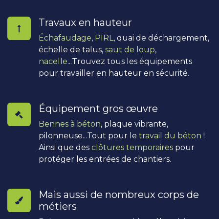
Travaux en hauteur
Échafaudage
,
PIRL
, quai de déchargement,
échelle de talus,
saut de loup
,
nacelle
...Trouvez tous les équipements
pour travailler en hauteur en sécurité.
Équipement gros œuvre
Bennes à béton
, plaque vibrante,
pilonneuse...Tout pour le
travail du béton
!
Ainsi que des
clôtures temporaires
pour
protéger les entrées de chantiers.
Mais aussi de nombreux corps de
métiers