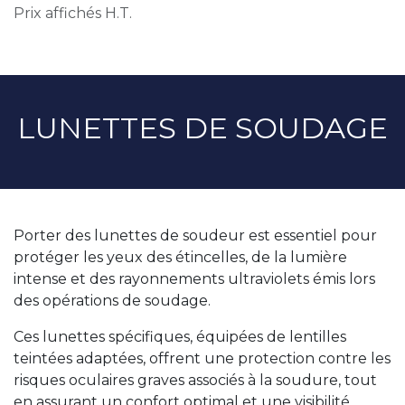
Prix affichés H.T.
LUNETTES DE SOUDAGE
Porter des lunettes de soudeur est essentiel pour
protéger les yeux des étincelles, de la lumière
intense et des rayonnements ultraviolets émis lors
des opérations de soudage.
Ces lunettes spécifiques, équipées de lentilles
teintées adaptées, offrent une protection contre les
risques oculaires graves associés à la soudure, tout
en assurant un confort optimal et une visibilité