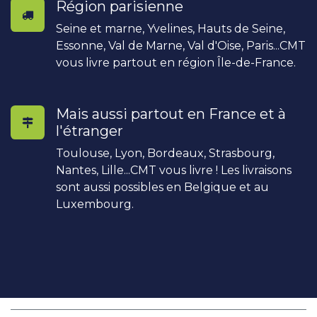
Région parisienne
Seine et marne, Yvelines, Hauts de Seine,
Essonne, Val de Marne, Val d'Oise, Paris...CMT
vous livre partout en région Île-de-France.
Mais aussi partout en France et à
l'étranger
Toulouse, Lyon, Bordeaux, Strasbourg,
Nantes, Lille...CMT vous livre ! Les livraisons
sont aussi possibles en Belgique et au
Luxembourg.