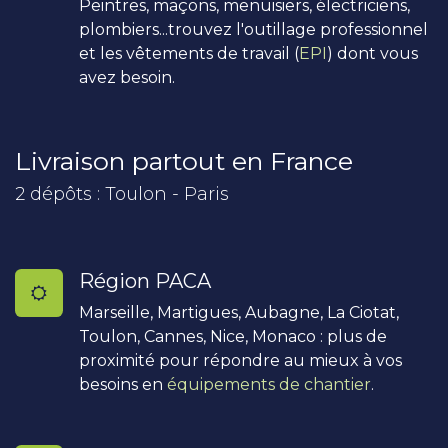
Peintres, maçons, menuisiers, électriciens,
plombiers...trouvez l'outillage professionnel
et les vêtements de travail (
EPI
) dont vous
avez besoin.
Livraison partout en France
2 dépôts : Toulon - Paris
Région PACA
Marseille, Martigues, Aubagne, La Ciotat,
Toulon, Cannes, Nice, Monaco : plus de
proximité pour répondre au mieux à vos
besoins en
équipements de chantier
.