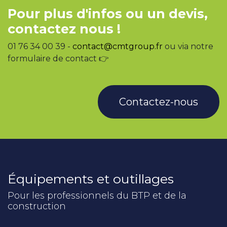
Pour plus d'infos ou un devis,
contactez nous !
01 76 34 00 39 -
contact@cmtgroup.fr
ou via notre
formulaire de contact 👉
Contactez-nous
Équipements et outillages
Pour les professionnels du BTP et de la
construction