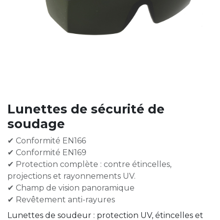
Lunettes de sécurité de
soudage
✔ Conformité EN166
✔ Conformité EN169
✔ Protection complète : contre étincelles,
projections et rayonnements UV.
✔ Champ de vision panoramique
✔ Revêtement anti-rayures
Lunettes de soudeur : protection UV, étincelles et