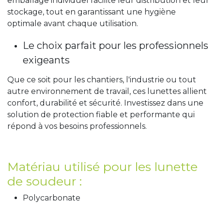
emballage individuel facilite leur distribution et leur
stockage, tout en garantissant une hygiène
optimale avant chaque utilisation.
Le choix parfait pour les professionnels
exigeants
Que ce soit pour les chantiers, l'industrie ou tout
autre environnement de travail, ces lunettes allient
confort, durabilité et sécurité. Investissez dans une
solution de protection fiable et performante qui
répond à vos besoins professionnels.
Matériau utilisé pour les lunette
de soudeur :
Polycarbonate