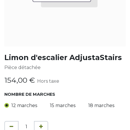
Limon d'escalier AdjustaStairs
Pièce détachée
154,00
€
Hors taxe
NOMBRE DE MARCHES
12 marches
15 marches
18 marches