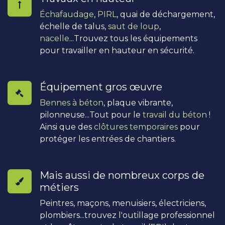
Échafaudage
,
PIRL
, quai de déchargement,
échelle de talus,
saut de loup
,
nacelle
...Trouvez tous les équipements
pour travailler en hauteur en sécurité.
Équipement gros œuvre
Bennes à béton
, plaque vibrante,
pilonneuse...Tout pour le
travail du béton
!
Ainsi que des
clôtures temporaires
pour
protéger les entrées de chantiers.
Mais aussi de nombreux corps de
métiers
Peintres, maçons, menuisiers, électriciens,
plombiers...trouvez l'outillage professionnel