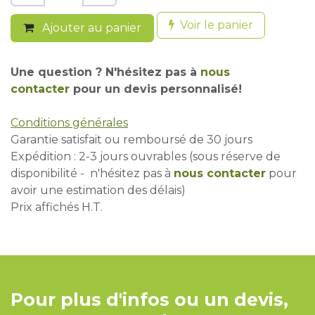
Voir le panier
Ajouter au panier
Une question ? N'hésitez pas à
nous
contacter
pour un devis personnalisé!
Conditions générales
Garantie satisfait ou remboursé de 30 jours
Expédition : 2-3 jours ouvrables (sous réserve de
disponibilité - n'hésitez pas à
nous contacter
pour
avoir une estimation des délais)
Prix affichés H.T.
Pour plus d'infos ou un devis,