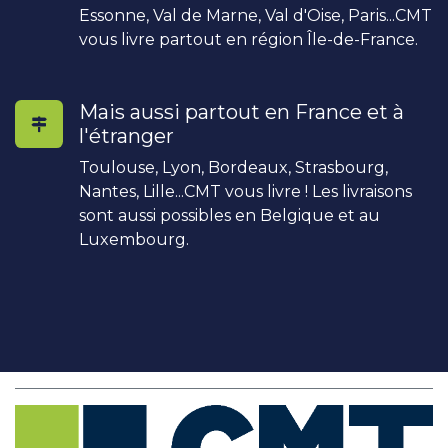
Essonne, Val de Marne, Val d'Oise, Paris...CMT
vous livre partout en région Île-de-France.
Mais aussi partout en France et à
l'étranger
Toulouse, Lyon, Bordeaux, Strasbourg,
Nantes, Lille...CMT vous livre ! Les livraisons
sont aussi possibles en Belgique et au
Luxembourg.