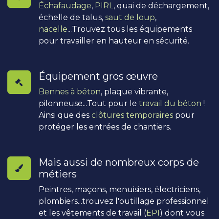
Échafaudage
,
PIRL
, quai de déchargement,
échelle de talus,
saut de loup
,
nacelle
...Trouvez tous les équipements
pour travailler en hauteur en sécurité.
Équipement gros œuvre
Bennes à béton
, plaque vibrante,
pilonneuse...Tout pour le
travail du béton
!
Ainsi que des
clôtures temporaires
pour
protéger les entrées de chantiers.
Mais aussi de nombreux corps de
métiers
Peintres, maçons, menuisiers, électriciens,
plombiers...trouvez l'outillage professionnel
et les vêtements de travail (
EPI
) dont vous