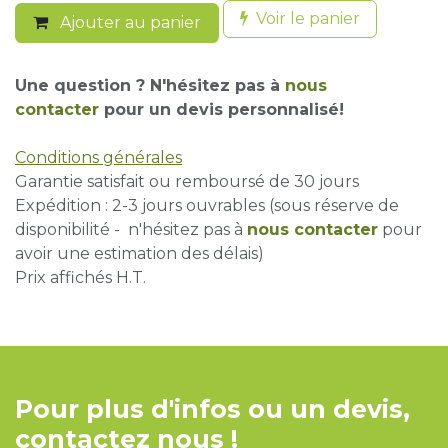
Voir le panier
Ajouter au panier
Une question ? N'hésitez pas à
nous
contacter
pour un devis personnalisé!
Conditions générales
Garantie satisfait ou remboursé de 30 jours
Expédition : 2-3 jours ouvrables (sous réserve de
disponibilité - n'hésitez pas à
nous contacter
pour
avoir une estimation des délais)
Prix affichés H.T.
Pour plus d'infos ou un devis,
contactez nous !