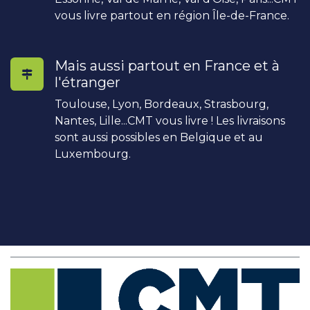
vous livre partout en région Île-de-France.
Mais aussi partout en France et à
l'étranger
Toulouse, Lyon, Bordeaux, Strasbourg,
Nantes, Lille...CMT vous livre ! Les livraisons
sont aussi possibles en Belgique et au
Luxembourg.