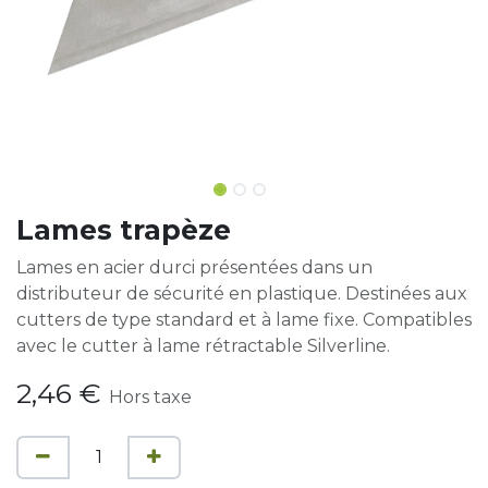
Lames trapèze
Lames en acier durci présentées dans un
distributeur de sécurité en plastique. Destinées aux
cutters de type standard et à lame fixe. Compatibles
avec le cutter à lame rétractable Silverline.
2,46
€
Hors taxe