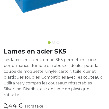
Lames en acier SK5
Les lames en acier trempé SK5 permettent une
performance durable et robuste. Idéales pour la
coupe de moquette, vinyle, carton, toile, cuir et
plastiques souples. Compatibles avec les couteaux
utilitaires y compris les couteaux rétractables
Silverline. Distributeur de lame en plastique
robuste.
2,44
€
Hors taxe