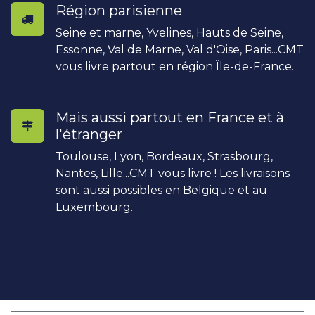
Région parisienne
Seine et marne, Yvelines, Hauts de Seine,
Essonne, Val de Marne, Val d'Oise, Paris...CMT
vous livre partout en région Île-de-France.
Mais aussi partout en France et à
l'étranger
Toulouse, Lyon, Bordeaux, Strasbourg,
Nantes, Lille...CMT vous livre ! Les livraisons
sont aussi possibles en Belgique et au
Luxembourg.