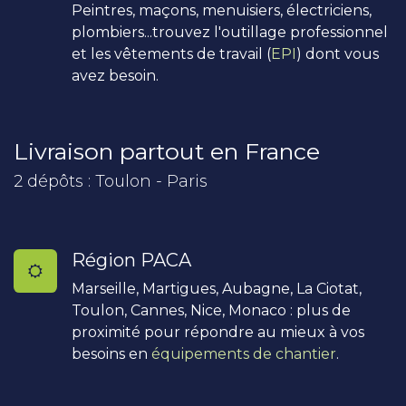
Peintres, maçons, menuisiers, électriciens,
plombiers...trouvez l'outillage professionnel
et les vêtements de travail (
EPI
) dont vous
avez besoin.
Livraison partout en France
2 dépôts : Toulon - Paris
Région PACA
Marseille, Martigues, Aubagne, La Ciotat,
Toulon, Cannes, Nice, Monaco : plus de
proximité pour répondre au mieux à vos
besoins en
équipements de chantier
.