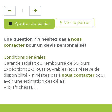
Voir le panier
Ajouter au panier
Une question ? N'hésitez pas à
nous
contacter
pour un devis personnalisé!
Conditions générales
Garantie satisfait ou remboursé de 30 jours
Expédition : 2-3 jours ouvrables (sous réserve de
disponibilité - n'hésitez pas à
nous contacter
pour
avoir une estimation des délais)
Prix affichés H.T.