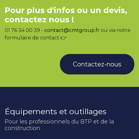
Pour plus d'infos ou un devis,
contactez nous !
01 76 34 00 39 -
contact@cmtgroup.fr
ou via notre
formulaire de contact 👉
Contactez-nous
Équipements et outillages
Pour les professionnels du BTP et de la
construction