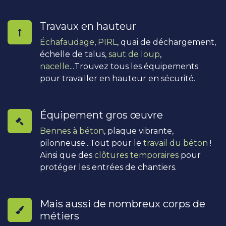
Travaux en hauteur
Échafaudage
,
PIRL
, quai de déchargement,
échelle de talus,
saut de loup
,
nacelle
...Trouvez tous les équipements
pour travailler en hauteur en sécurité.
Équipement gros œuvre
Bennes à béton
, plaque vibrante,
pilonneuse...Tout pour le
travail du béton
!
Ainsi que des
clôtures temporaires
pour
protéger les entrées de chantiers.
Mais aussi de nombreux corps de
métiers