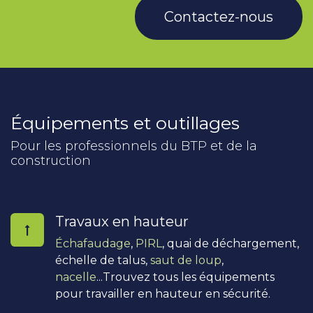
Contactez-nous
Équipements et outillages
Pour les professionnels du BTP et de la
construction
Travaux en hauteur
Échafaudage
,
PIRL
, quai de déchargement,
échelle de talus,
saut de loup
,
nacelle
...Trouvez tous les équipements
pour travailler en hauteur en sécurité.