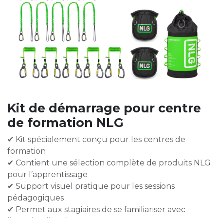
Kit de démarrage pour centre
de formation NLG
✔ Kit spécialement conçu pour les centres de
formation
✔ Contient une sélection complète de produits NLG
pour l’apprentissage
✔ Support visuel pratique pour les sessions
pédagogiques
✔ Permet aux stagiaires de se familiariser avec