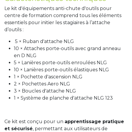
Le kit d'équipements anti-chute d'outils pour
centre de formation comprend tous les éléments
essentiels pour initier les stagiaires à l’attache
d’outils :
5 × Ruban d'attache NLG
10 × Attaches porte-outils avec grand anneau
en D NLG
5 × Lanières porte-outils enroulées NLG
10 × Lanières porte-outils élastiques NLG
1 × Pochette d'ascension NLG
2 × Pochettes Aero NLG
3 × Boucles d'attache NLG
1 × Système de planche d'attache NLG 123
Ce kit est conçu pour un
apprentissage pratique
et sécurisé
, permettant aux utilisateurs de