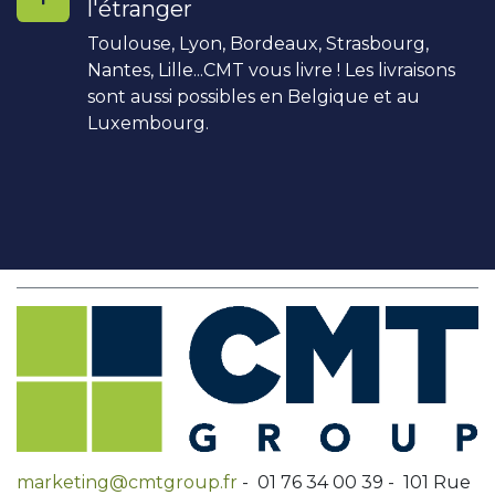
l'étranger
Toulouse, Lyon, Bordeaux, Strasbourg,
Nantes, Lille...CMT vous livre ! Les livraisons
sont aussi possibles en Belgique et au
Luxembourg.
marketing@cmtgroup.fr
- 01 76 34 00 39 - 101 Rue