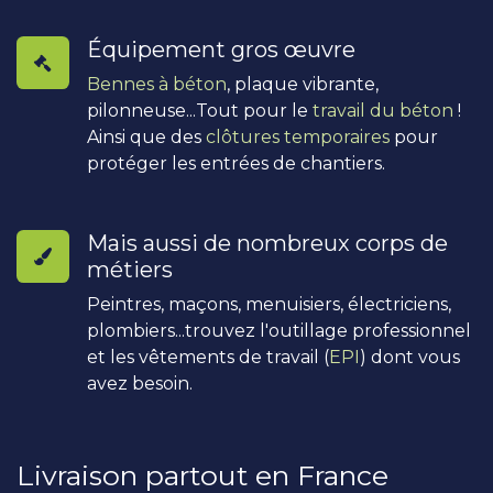
Équipement gros œuvre
Bennes à béton
, plaque vibrante,
pilonneuse...Tout pour le
travail du béton
!
Ainsi que des
clôtures temporaires
pour
protéger les entrées de chantiers.
Mais aussi de nombreux corps de
métiers
Peintres, maçons, menuisiers, électriciens,
plombiers...trouvez l'outillage professionnel
et les vêtements de travail (
EPI
) dont vous
avez besoin.
Livraison partout en France