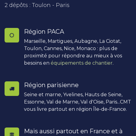
2 dépôts : Toulon - Paris
Région PACA
Marseille, Martigues, Aubagne, La Ciotat,
Toulon, Cannes, Nice, Monaco : plus de
proximité pour répondre au mieux à vos
besoins en
équipements de chantier
.
Région parisienne
Seine et marne, Yvelines, Hauts de Seine,
Essonne, Val de Marne, Val d'Oise, Paris...CMT
vous livre partout en région Île-de-France.
Mais aussi partout en France et à