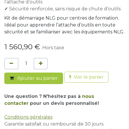
l’attache d’outils
✔ Sécurité renforcée, sans risque de chute d’outils
Kit de démarrage NLG pour centres de formation.
Idéal pour apprendre l’attache d’outils en toute
sécurité et se familiariser avec les équipements NLG.
1 560,90
€
Hors taxe
Voir le panier
Ajouter au panier
Une question ? N'hésitez pas à
nous
contacter
pour un devis personnalisé!
Conditions générales
Garantie satisfait ou remboursé de 30 jours