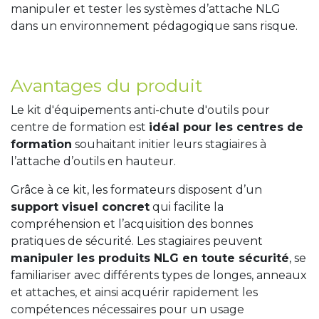
manipuler et tester les systèmes d’attache NLG
dans un environnement pédagogique sans risque.
Avantages du produit
Le kit d'équipements anti-chute d'outils pour
centre de formation est
idéal pour les centres de
formation
souhaitant initier leurs stagiaires à
l’attache d’outils en hauteur.
Grâce à ce kit, les formateurs disposent d’un
support visuel concret
qui facilite la
compréhension et l’acquisition des bonnes
pratiques de sécurité. Les stagiaires peuvent
manipuler les produits NLG en toute sécurité
, se
familiariser avec différents types de longes, anneaux
et attaches, et ainsi acquérir rapidement les
compétences nécessaires pour un usage