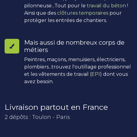
pilonneuse...Tout pour le
travail du béton
!
Ainsi que des
clôtures temporaires
pour
protéger les entrées de chantiers.
Mais aussi de nombreux corps de
métiers
Peintres, maçons, menuisiers, électriciens,
plombiers...trouvez l'outillage professionnel
et les vêtements de travail (
EPI
) dont vous
avez besoin.
Livraison partout en France
2 dépôts : Toulon - Paris