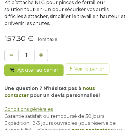
Kit d’attache NLG pour pinces de ferrailleur :
solution tout-en-un pour sécuriser vos outils
difficiles à attacher, simplifier le travail en hauteur et
prévenir les chutes.
157,30
€
Hors taxe
Voir le panier
Ajouter au panier
Une question ? N'hésitez pas à
nous
contacter
pour un devis personnalisé!
Conditions générales
Garantie satisfait ou remboursé de 30 jours
Expédition : 2-3 jours ouvrables (sous réserve de