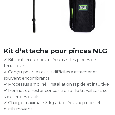
Kit d’attache pour pinces NLG
✔ Kit tout-en-un pour sécuriser les pinces de
ferrailleur
✔ Conçu pour les outils difficiles à attacher et
souvent encombrants
✔ Processus simplifié : installation rapide et intuitive
✔ Permet de rester concentré sur le travail sans se
soucier des outils
✔ Charge maximale 3 kg adaptée aux pinces et
outils moyens