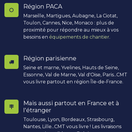
Région PACA
Marseille, Martigues, Aubagne, La Ciotat,
Toulon, Cannes, Nice, Monaco : plus de
proximité pour répondre au mieux à vos
besoins en
équipements de chantier
.
Région parisienne
Seine et marne, Yvelines, Hauts de Seine,
Essonne, Val de Marne, Val d'Oise, Paris...CMT
vous livre partout en région Île-de-France.
Mais aussi partout en France et à
l'étranger
Toulouse, Lyon, Bordeaux, Strasbourg,
Nantes, Lille...CMT vous livre ! Les livraisons