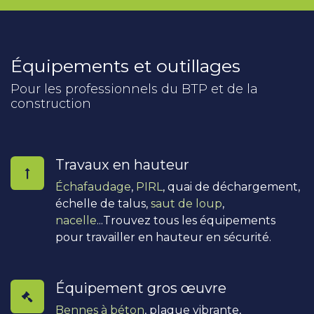
Équipements et outillages
Pour les professionnels du BTP et de la
construction
Travaux en hauteur
Échafaudage
,
PIRL
, quai de déchargement,
échelle de talus,
saut de loup
,
nacelle
...Trouvez tous les équipements
pour travailler en hauteur en sécurité.
Équipement gros œuvre
Bennes à béton
, plaque vibrante,