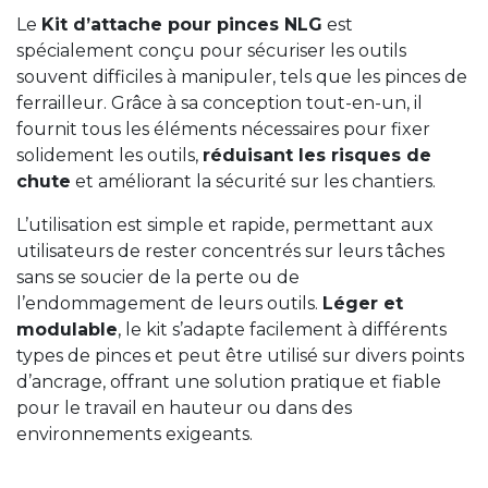
Le
Kit d’attache pour pinces NLG
est
spécialement conçu pour sécuriser les outils
souvent difficiles à manipuler, tels que les pinces de
ferrailleur. Grâce à sa conception tout-en-un, il
fournit tous les éléments nécessaires pour fixer
solidement les outils,
réduisant les risques de
chute
et améliorant la sécurité sur les chantiers.
L’utilisation est simple et rapide, permettant aux
utilisateurs de rester concentrés sur leurs tâches
sans se soucier de la perte ou de
l’endommagement de leurs outils.
Léger et
modulable
, le kit s’adapte facilement à différents
types de pinces et peut être utilisé sur divers points
d’ancrage, offrant une solution pratique et fiable
pour le travail en hauteur ou dans des
environnements exigeants.