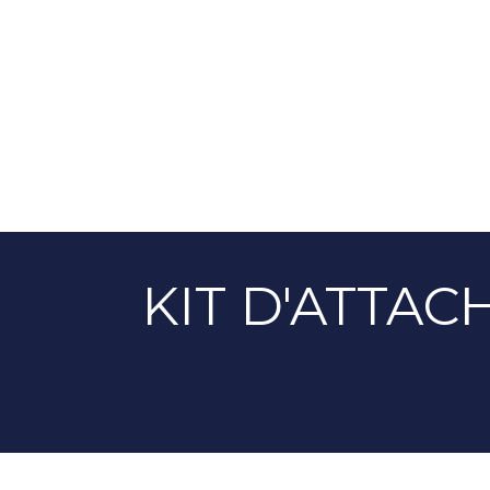
KIT D'ATTAC