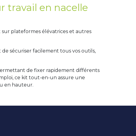
 travail en nacelle
 sur plateformes élévatrices et autres
 de sécuriser facilement tous vos outils,
 permettant de fixer rapidement différents
emploi, ce kit tout-en-un assure une
ou en hauteur.