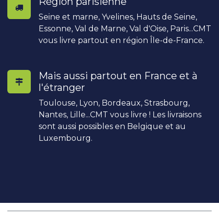
Région parisienne
Seine et marne, Yvelines, Hauts de Seine,
Essonne, Val de Marne, Val d'Oise, Paris...CMT
vous livre partout en région Île-de-France.
Mais aussi partout en France et à
l'étranger
Toulouse, Lyon, Bordeaux, Strasbourg,
Nantes, Lille...CMT vous livre ! Les livraisons
sont aussi possibles en Belgique et au
Luxembourg.