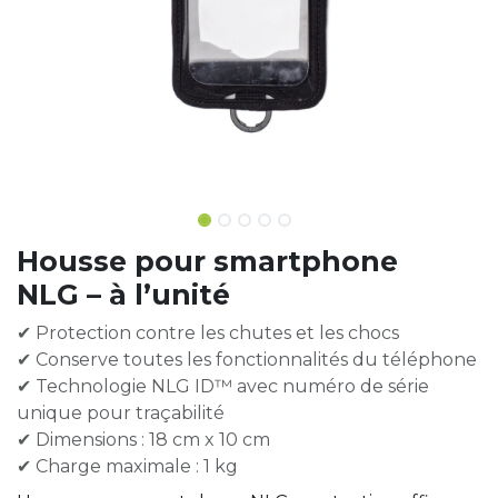
Housse pour smartphone
NLG – à l’unité
✔ Protection contre les chutes et les chocs
✔ Conserve toutes les fonctionnalités du téléphone
✔ Technologie NLG ID™ avec numéro de série
unique pour traçabilité
✔ Dimensions : 18 cm x 10 cm
✔ Charge maximale : 1 kg