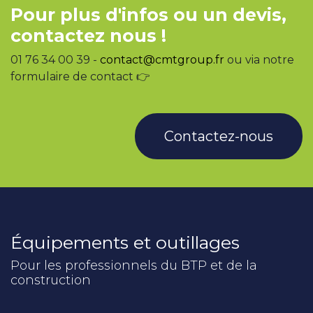
Pour plus d'infos ou un devis,
contactez nous !
01 76 34 00 39 -
contact@cmtgroup.fr
ou via notre
formulaire de contact 👉
Contactez-nous
Équipements et outillages
Pour les professionnels du BTP et de la
construction