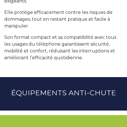
exigeants.
Elle protège efficacement contre les risques de
dommages, tout en restant pratique et facile à
manipuler.
Son format compact et sa compatibilité avec tous
les usages du téléphone garantissent sécurité,
mobilité et confort, réduisant les interruptions et
améliorant l’efficacité quotidienne.
ÉQUIPEMENTS ANTI-CHUTE