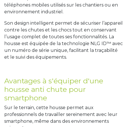
téléphones mobiles utilisés sur les chantiers ou en
environnement industriel.
Son design intelligent permet de sécuriser l’appareil
contre les chutes et les chocs tout en conservant
l’usage complet de toutes ses fonctionnalités. La
housse est équipée de la technologie NLG ID™ avec
un numéro de série unique, facilitant la traçabilité
et le suivi des équipements.
Avantages à s'équiper d'une
housse anti chute pour
smartphone
Sur le terrain, cette housse permet aux
professionnels de travailler sereinement avec leur
smartphone, même dans des environnements