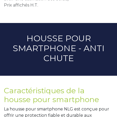
Prix affichés H.T.
HOUSSE POUR
SMARTPHONE - ANTI
CHUTE
Caractéristiques de la
housse pour smartphone
La housse pour smartphone NLG est conçue pour
offrir une protection fiable et durable aux