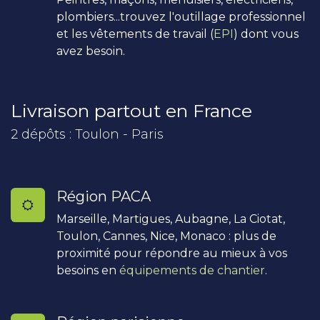
plombiers...trouvez l'outillage professionnel
et les vêtements de travail (
EPI
) dont vous
avez besoin.
Livraison partout en France
2 dépôts : Toulon - Paris
Région PACA
Marseille, Martigues, Aubagne, La Ciotat,
Toulon, Cannes, Nice, Monaco : plus de
proximité pour répondre au mieux à vos
besoins en
équipements de chantier
.