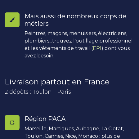
Mais aussi de nombreux corps de
métiers
Peintres, maçons, menuisiers, électriciens,
plombiers...trouvez l'outillage professionnel
et les vêtements de travail (
EPI
) dont vous
avez besoin.
Livraison partout en France
2 dépôts : Toulon - Paris
Région PACA
Marseille, Martigues, Aubagne, La Ciotat,
Toulon, Cannes, Nice, Monaco : plus de