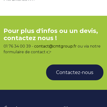
Pour plus d'infos ou un devis,
contactez nous !
01 76 34 00 39 -
contact@cmtgroup.fr
ou via notre
formulaire de contact 👉
Contactez-nous