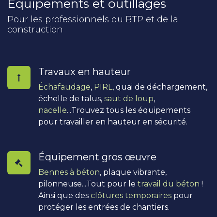
Équipements et outillages
Pour les professionnels du BTP et de la
construction
Travaux en hauteur
Échafaudage
,
PIRL
, quai de déchargement,
échelle de talus,
saut de loup
,
nacelle
...Trouvez tous les équipements
pour travailler en hauteur en sécurité.
Équipement gros œuvre
Bennes à béton
, plaque vibrante,
pilonneuse...Tout pour le
travail du béton
!
Ainsi que des
clôtures temporaires
pour
protéger les entrées de chantiers.