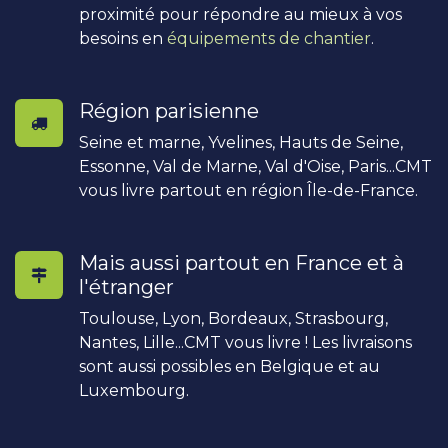
proximité pour répondre au mieux à vos
besoins en
équipements de chantier
.
Région parisienne
Seine et marne, Yvelines, Hauts de Seine,
Essonne, Val de Marne, Val d'Oise, Paris...CMT
vous livre partout en région Île-de-France.
Mais aussi partout en France et à
l'étranger
Toulouse, Lyon, Bordeaux, Strasbourg,
Nantes, Lille...CMT vous livre ! Les livraisons
sont aussi possibles en Belgique et au
Luxembourg.