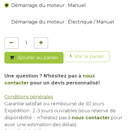
Démarrage du moteur : Manuel
Démarrage du moteur : Électrique / Manuel
Voir le panier
Ajouter au panier
Une question ? N'hésitez pas à
nous
contacter
pour un devis personnalisé!
Conditions générales
Garantie satisfait ou remboursé de 30 jours
Expédition : 2-3 jours ouvrables (sous réserve de
disponibilité - n'hésitez pas à
nous contacter
pour
avoir une estimation des délais)