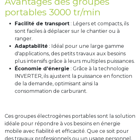
Avantages des groupes
portables 3000 tr/min
Facilité de transport
: Légers et compacts, ils
sont faciles à déplacer sur le chantier ou à
ranger.
Adaptabilité
: Idéal pour une large gamme
d'applications, des petits travaux aux besoins
plus intensifs grâce à leurs multiples puissances.
Économie d’énergie
: Grâce à la technologie
INVERTER, ils ajustent la puissance en fonction
de la demande, optimisant ainsi la
consommation de carburant.
Ces groupes électrogènes portables sont la solution
idéale pour répondre à vos besoins en énergie
mobile avec fiabilité et efficacité. Que ce soit pour
des travaux professionnels ou un usage personnel,