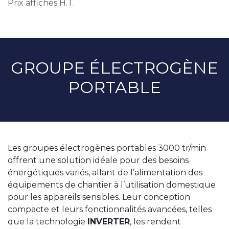
Prix affichés H.T.
GROUPE ÉLECTROGÈNE
PORTABLE
Les groupes électrogènes portables 3000 tr/min
offrent une solution idéale pour des besoins
énergétiques variés, allant de l’alimentation des
équipements de chantier à l’utilisation domestique
pour les appareils sensibles. Leur conception
compacte et leurs fonctionnalités avancées, telles
que la technologie
INVERTER
, les rendent