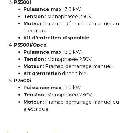
P3500i
Puissance max
: 3.3 kW.
Tension
: Monophasée 230V.
Moteur
: Pramac, démarrage manuel ou
électrique.
Kit d’entretien disponible
P3500i/Open
Puissance max
: 3.3 kW.
Tension
: Monophasée 230V.
Moteur
: Pramac, démarrage manuel.
Kit d’entretien
disponible.
P7500i
Puissance max
: 7.0 kW.
Tension
: Monophasée 230V.
Moteur
: Pramac, démarrage manuel ou
électrique.