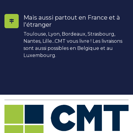
Mais aussi partout en France et à
l'étranger
Toulouse, Lyon, Bordeaux, Strasbourg,
Nantes, Lille...CMT vous livre ! Les livraisons
sont aussi possibles en Belgique et au
Luxembourg.