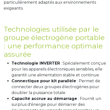
particulièrement adaptés aux environnements
exigeants.
Technologies utilisée par le
groupe électrogène portable
: une performance optimale
assurée
Technologie INVERTER
: Spécialement conçue
pour les appareils électroniques sensibles, elle
garantit une alimentation stable et continue.
Connectique pour kit parallèle
: Permet de
connecter deux groupes électrogènes pour
doubler la puissance totale.
Capacité accrue au démarrage
: Fournit un
surplus d'énergie pour démarrer des