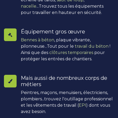
nacelle
...Trouvez tous les équipements
pour travailler en hauteur en sécurité.
Équipement gros œuvre
Bennes à béton
, plaque vibrante,
pilonneuse...Tout pour le
travail du béton
!
Ainsi que des
clôtures temporaires
pour
protéger les entrées de chantiers.
Mais aussi de nombreux corps de
métiers
Peintres, maçons, menuisiers, électriciens,
plombiers...trouvez l'outillage professionnel
et les vêtements de travail (
EPI
) dont vous
avez besoin.