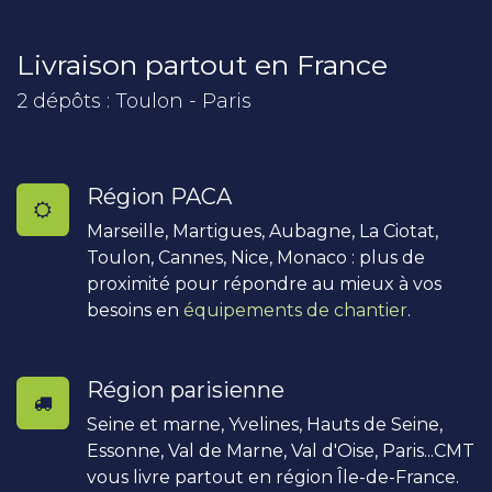
Livraison partout en France
2 dépôts : Toulon - Paris
Région PACA
Marseille, Martigues, Aubagne, La Ciotat,
Toulon, Cannes, Nice, Monaco : plus de
proximité pour répondre au mieux à vos
besoins en
équipements de chantier
.
Région parisienne
Seine et marne, Yvelines, Hauts de Seine,
Essonne, Val de Marne, Val d'Oise, Paris...CMT
vous livre partout en région Île-de-France.