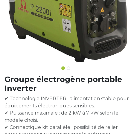
Groupe électrogène portable
Inverter
✔ Technologie INVERTER : alimentation stable pour
équipements électroniques sensibles.
✔ Puissance maximale : de 2 kW à 7 kW selon le
modèle choisi.
✔ Connectique kit parallèle : possibilité de relier