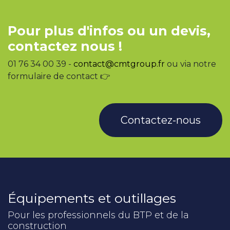
Pour plus d'infos ou un devis,
contactez nous !
01 76 34 00 39 -
contact@cmtgroup.fr
ou via notre
formulaire de contact 👉
Contactez-nous
Équipements et outillages
Pour les professionnels du BTP et de la
construction