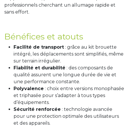
professionnels cherchant un allumage rapide et
sans effort.
Bénéfices et atouts
Facilité de transport
: grâce au kit brouette
intégré, les déplacements sont simplifiés, même
sur terrain irrégulier.
Fiabilité et durabilité
: des composants de
qualité assurent une longue durée de vie et
une performance constante.
Polyvalence
: choix entre versions monophasée
et triphasée pour s’adapter à tous types
d’équipements.
Sécurité renforcée
: technologie avancée
pour une protection optimale des utilisateurs
et des appareils.