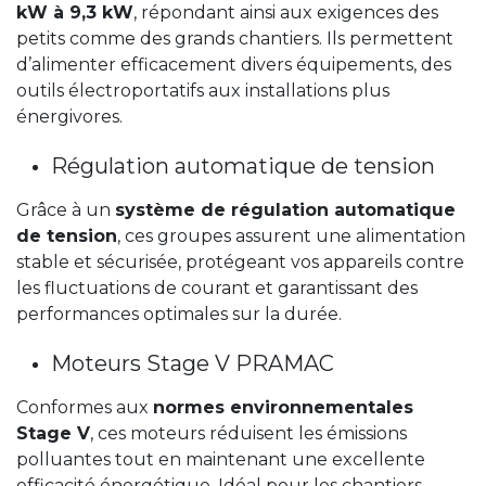
kW à 9,3 kW
, répondant ainsi aux exigences des
petits comme des grands chantiers. Ils permettent
d’alimenter efficacement divers équipements, des
outils électroportatifs aux installations plus
énergivores.
Régulation automatique de tension
Grâce à un
système de régulation automatique
de tension
, ces groupes assurent une alimentation
stable et sécurisée, protégeant vos appareils contre
les fluctuations de courant et garantissant des
performances optimales sur la durée.
Moteurs Stage V PRAMAC
Conformes aux
normes environnementales
Stage V
, ces moteurs réduisent les émissions
polluantes tout en maintenant une excellente
efficacité énergétique. Idéal pour les chantiers