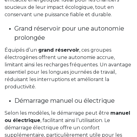
soucieux de leur impact écologique, tout en
conservant une puissance fiable et durable.
Grand réservoir pour une autonomie
prolongée
Équipés d’un
grand réservoir
, ces groupes
électrogènes offrent une autonomie accrue,
limitant ainsi les recharges fréquentes. Un avantage
essentiel pour les longues journées de travail,
réduisant les interruptions et améliorant la
productivité.
Démarrage manuel ou électrique
Selon les modèles, le démarrage peut être
manuel
ou électrique
, facilitant ainsi l’utilisation. Le
démarrage électrique offre un confort
supplémentaire, particulièrement utile pour les