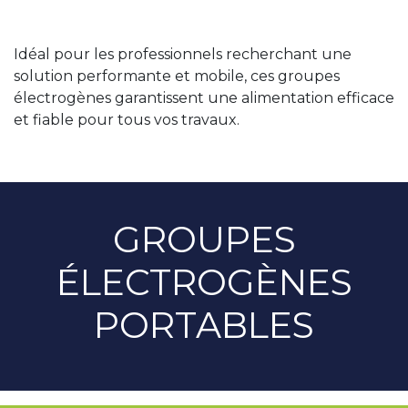
Idéal pour les professionnels recherchant une
solution performante et mobile, ces groupes
électrogènes garantissent une alimentation efficace
et fiable pour tous vos travaux.
GROUPES
ÉLECTROGÈNES
PORTABLES