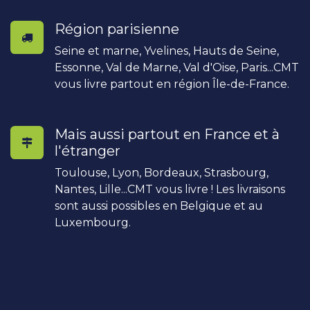
Région parisienne
Seine et marne, Yvelines, Hauts de Seine,
Essonne, Val de Marne, Val d'Oise, Paris...CMT
vous livre partout en région Île-de-France.
Mais aussi partout en France et à
l'étranger
Toulouse, Lyon, Bordeaux, Strasbourg,
Nantes, Lille...CMT vous livre ! Les livraisons
sont aussi possibles en Belgique et au
Luxembourg.