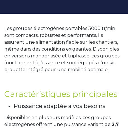
Les groupes électrogènes portables 3000 tr/min
sont compacts, robustes et performants. Ils
assurent une alimentation fiable sur les chantiers,
même dans des conditions exigeantes. Disponibles
en versions monophasée et triphasée, ces groupes
fonctionnent à l’essence et sont équipés d’un kit
brouette intégré pour une mobilité optimale.
Caractéristiques principales
Puissance adaptée à vos besoins
Disponibles en plusieurs modèles, ces groupes
électrogènes offrent une puissance variant de
2,7