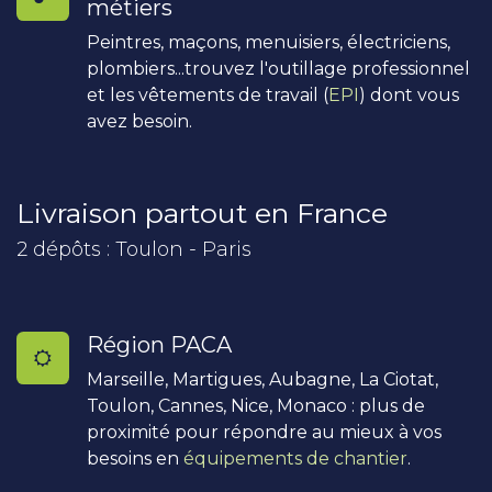
métiers
Peintres, maçons, menuisiers, électriciens,
plombiers...trouvez l'outillage professionnel
et les vêtements de travail (
EPI
) dont vous
avez besoin.
Livraison partout en France
2 dépôts : Toulon - Paris
Région PACA
Marseille, Martigues, Aubagne, La Ciotat,
Toulon, Cannes, Nice, Monaco : plus de
proximité pour répondre au mieux à vos
besoins en
équipements de chantier
.