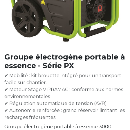
Groupe électrogène portable à
essence - Série PX
✔ Mobilité : kit brouette intégré pour un transport
facile sur chantier.
✔ Moteur Stage V PRAMAC : conforme aux normes
environnementales
✔ Régulation automatique de tension (AVR)
✔ Autonomie renforcée : grand réservoir limitant les
recharges fréquentes.
Groupe électrogène portable à essence 3000