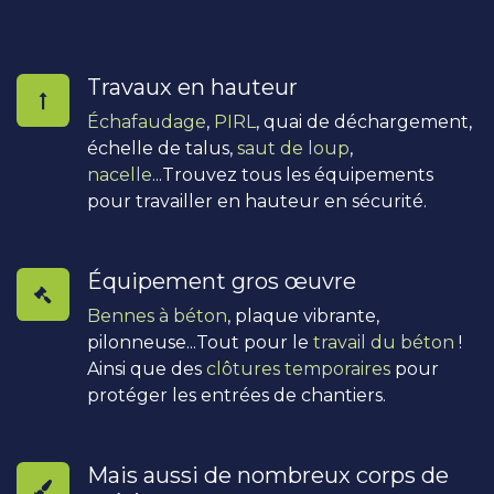
Travaux en hauteur
Échafaudage
,
PIRL
, quai de déchargement,
échelle de talus,
saut de loup
,
nacelle
...Trouvez tous les équipements
pour travailler en hauteur en sécurité.
Équipement gros œuvre
Bennes à béton
, plaque vibrante,
pilonneuse...Tout pour le
travail du béton
!
Ainsi que des
clôtures temporaires
pour
protéger les entrées de chantiers.
Mais aussi de nombreux corps de