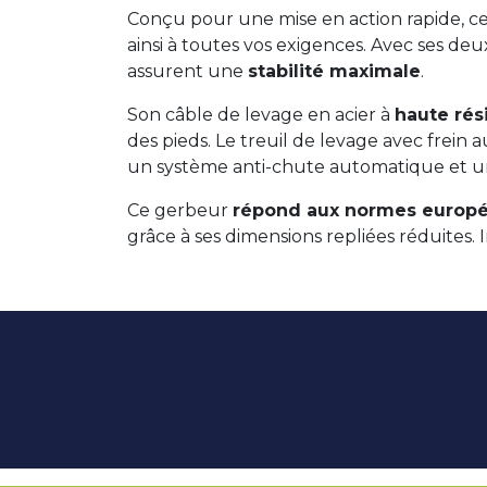
Conçu pour une mise en action rapide, ce
ainsi à toutes vos exigences. Avec ses deu
assurent une
stabilité maximale
.
Son câble de levage en acier à
haute rés
des pieds. Le treuil de levage avec frein
un système anti-chute automatique et un 
Ce gerbeur
répond aux normes europ
grâce à ses dimensions repliées réduites.