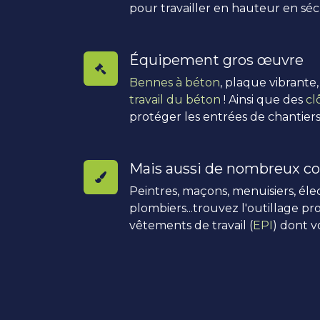
pour travailler en hauteur en séc
Équipement gros œuvre
Bennes à béton
, plaque vibrante
travail du béton
! Ainsi que des
cl
protéger les entrées de chantiers
Mais aussi de nombreux co
Peintres, maçons, menuisiers, élec
plombiers...trouvez l'outillage pro
vêtements de travail (
EPI
) dont v