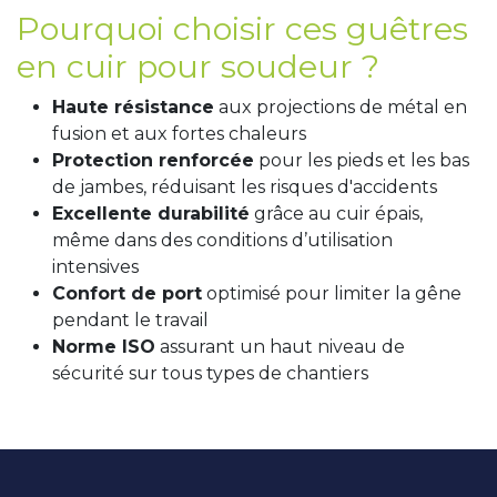
Pourquoi choisir ces guêtres
en cuir pour soudeur ?
Haute résistance
aux projections de métal en
fusion et aux fortes chaleurs
Protection renforcée
pour les pieds et les bas
de jambes, réduisant les risques d'accidents
Excellente durabilité
grâce au cuir épais,
même dans des conditions d’utilisation
intensives
Confort de port
optimisé pour limiter la gêne
pendant le travail
Norme ISO
assurant un haut niveau de
sécurité sur tous types de chantiers