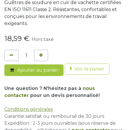
Guêtres de soudure en cuir de vachette certifiées
EN ISO 11611 Classe 2. Résistantes, confortables et
conçues pour les environnements de travail
exigeants.
18,59
€
Hors taxe
Voir le panier
Ajouter au panier
Une question ? N'hésitez pas à
nous
contacter
pour un devis personnalisé!
Conditions générales
Garantie satisfait ou remboursé de 30 jours
Expédition : 2-3 jours ouvrables (sous réserve de