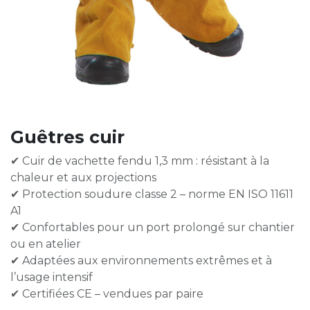
Guêtres cuir
✔ Cuir de vachette fendu 1,3 mm : résistant à la
chaleur et aux projections
✔ Protection soudure classe 2 – norme EN ISO 11611
A1
✔ Confortables pour un port prolongé sur chantier
ou en atelier
✔ Adaptées aux environnements extrêmes et à
l’usage intensif
✔ Certifiées CE – vendues par paire