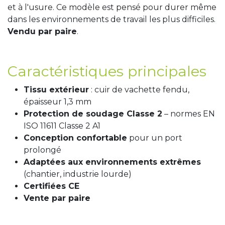
et à l'usure. Ce modèle est pensé pour durer même
dans les environnements de travail les plus difficiles.
Vendu par paire
.
Caractéristiques principales
Tissu extérieur
: cuir de vachette fendu,
épaisseur 1,3 mm
Protection de soudage Classe 2
– normes EN
ISO 11611 Classe 2 A1
Conception confortable
pour un port
prolongé
Adaptées aux environnements extrêmes
(chantier, industrie lourde)
Certifiées CE
Vente par paire