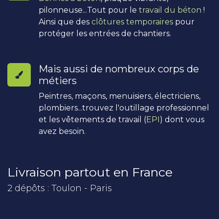
pilonneuse...Tout pour le
travail du béton
!
Ainsi que des
clôtures temporaires
pour
protéger les entrées de chantiers.
Mais aussi de nombreux corps de
métiers
Peintres, maçons, menuisiers, électriciens,
plombiers...trouvez l'outillage professionnel
et les vêtements de travail (
EPI
) dont vous
avez besoin.
Livraison partout en France
2 dépôts : Toulon - Paris