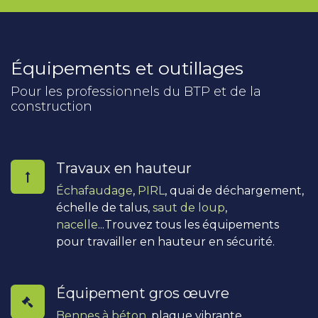
Équipements et outillages
Pour les professionnels du BTP et de la
construction
Travaux en hauteur
Échafaudage
,
PIRL
, quai de déchargement,
échelle de talus,
saut de loup
,
nacelle
...Trouvez tous les équipements
pour travailler en hauteur en sécurité.
Équipement gros œuvre
Bennes à béton
, plaque vibrante,