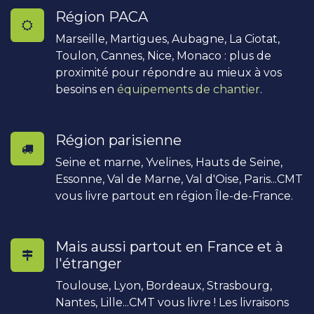
Région PACA
Marseille, Martigues, Aubagne, La Ciotat,
Toulon, Cannes, Nice, Monaco : plus de
proximité pour répondre au mieux à vos
besoins en
équipements de chantier
.
Région parisienne
Seine et marne, Yvelines, Hauts de Seine,
Essonne, Val de Marne, Val d'Oise, Paris...CMT
vous livre partout en région Île-de-France.
Mais aussi partout en France et à
l'étranger
Toulouse, Lyon, Bordeaux, Strasbourg,
Nantes, Lille...CMT vous livre ! Les livraisons