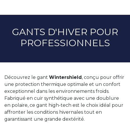
GANTS D'HIVER POUR
PROFESSIONNELS
Découvrez le gant
Wintershield
, conçu pour offrir
une protection thermique optimale et un confort
exceptionnel dans les environnements froids.
Fabriqué en cuir synthétique avec une doublure
en polaire, ce gant high-tech est le choix idéal pour
affronter les conditions hivernales tout en
garantissant une grande dextérité.