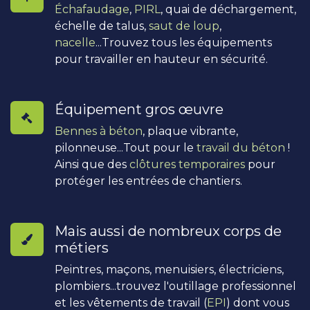
Échafaudage
,
PIRL
, quai de déchargement,
échelle de talus,
saut de loup
,
nacelle
...Trouvez tous les équipements
pour travailler en hauteur en sécurité.
Équipement gros œuvre
Bennes à béton
, plaque vibrante,
pilonneuse...Tout pour le
travail du béton
!
Ainsi que des
clôtures temporaires
pour
protéger les entrées de chantiers.
Mais aussi de nombreux corps de
métiers
Peintres, maçons, menuisiers, électriciens,
plombiers...trouvez l'outillage professionnel
et les vêtements de travail (
EPI
) dont vous