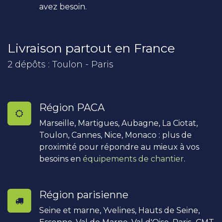
avez besoin.
Livraison partout en France
2 dépôts : Toulon - Paris
Région PACA
Marseille, Martigues, Aubagne, La Ciotat,
Toulon, Cannes, Nice, Monaco : plus de
proximité pour répondre au mieux à vos
besoins en
équipements de chantier
.
Région parisienne
Seine et marne, Yvelines, Hauts de Seine,