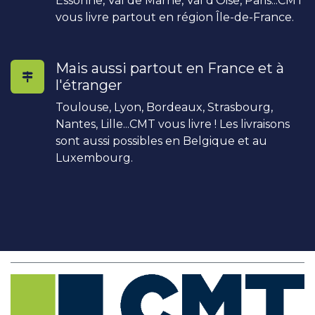
Essonne, Val de Marne, Val d'Oise, Paris...CMT
vous livre partout en région Île-de-France.
Mais aussi partout en France et à
l'étranger
Toulouse, Lyon, Bordeaux, Strasbourg,
Nantes, Lille...CMT vous livre ! Les livraisons
sont aussi possibles en Belgique et au
Luxembourg.