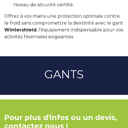
niveau de sécurité certifié.
Offrez à vos mains une protection optimale contre
le froid sans compromettre la dextérité avec le gant
Wintershield
, l'équipement indispensable pour vos
activités hivernales exigeantes.
GANTS
Pour plus d'infos ou un devis,
contactez nous !