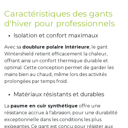
Caractéristiques des gants
d'hiver pour professionnels
Isolation et confort maximaux
Avec sa
doublure polaire intérieure
, le gant
Wintershield retient efficacement la chaleur,
offrant ainsi un confort thermique durable et
optimal. Cette conception permet de garder les
mains bien au chaud, même lors des activités
prolongées par temps froid.
Matériaux résistants et durables
La
paume en cuir synthétique
offre une
résistance accrue à l'abrasion, pour une durabilité
exceptionnelle dans les conditions les plus
exigeantes. Ce gant est conçu pour résister aux