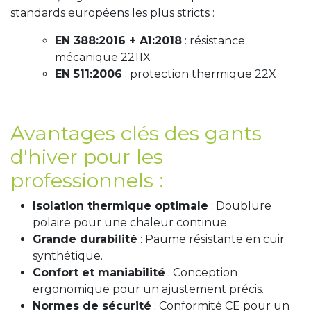
standards européens les plus stricts :
EN 388:2016 + A1:2018
: résistance
mécanique 2211X
EN 511:2006
: protection thermique 22X
Avantages clés des gants
d'hiver pour les
professionnels :
Isolation thermique optimale
: Doublure
polaire pour une chaleur continue.
Grande durabilité
: Paume résistante en cuir
synthétique.
Confort et maniabilité
: Conception
ergonomique pour un ajustement précis.
Normes de sécurité
: Conformité CE pour un