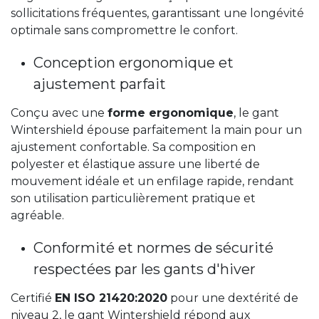
sollicitations fréquentes, garantissant une longévité
optimale sans compromettre le confort.
Conception ergonomique et
ajustement parfait
Conçu avec une
forme ergonomique
, le gant
Wintershield épouse parfaitement la main pour un
ajustement confortable. Sa composition en
polyester et élastique assure une liberté de
mouvement idéale et un enfilage rapide, rendant
son utilisation particulièrement pratique et
agréable.
Conformité et normes de sécurité
respectées par les gants d'hiver
Certifié
EN ISO 21420:2020
pour une dextérité de
niveau 2, le gant Wintershield répond aux