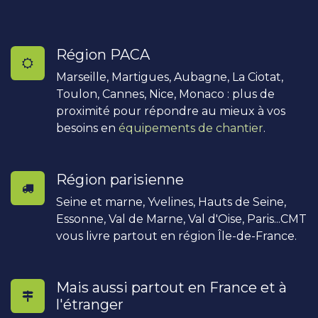
Région PACA
Marseille, Martigues, Aubagne, La Ciotat,
Toulon, Cannes, Nice, Monaco : plus de
proximité pour répondre au mieux à vos
besoins en
équipements de chantier
.
Région parisienne
Seine et marne, Yvelines, Hauts de Seine,
Essonne, Val de Marne, Val d'Oise, Paris...CMT
vous livre partout en région Île-de-France.
Mais aussi partout en France et à
l'étranger