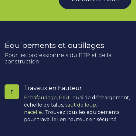
Équipements et outillages
Pour les professionnels du BTP et de la
construction
Travaux en hauteur
Échafaudage
,
PIRL
, quai de déchargement,
échelle de talus,
saut de loup
,
nacelle
...Trouvez tous les équipements
pour travailler en hauteur en sécurité.