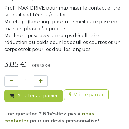
Profil MAXIDRIVE pour maximiser le contact entre
la douille et l’écrou/boulon
Moletage (knurling) pour une meilleure prise en
main en phase d’approche
Meilleure prise avec un corps décolleté et
réduction du poids pour les douilles courtes et un
corps étroit pour les douilles longues
3,85
€
Hors taxe
Voir le panier
Ajouter au panier
Une question ? N'hésitez pas à
nous
contacter
pour un devis personnalisé!