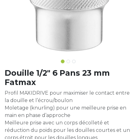
Douille 1/2" 6 Pans 23 mm
Fatmax
Profil MAXIDRIVE pour maximiser le contact entre
la douille et l’écrou/boulon
Moletage (knurling) pour une meilleure prise en
main en phase d’approche
Meilleure prise avec un corps décolleté et
réduction du poids pour les douilles courtes et un
corps étroit pour les douilles longues