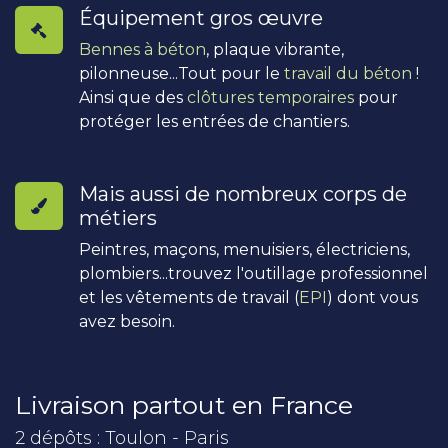
Équipement gros œuvre
Bennes à béton
, plaque vibrante,
pilonneuse...Tout pour le
travail du béton
!
Ainsi que des
clôtures temporaires
pour
protéger les entrées de chantiers.
Mais aussi de nombreux corps de
métiers
Peintres, maçons, menuisiers, électriciens,
plombiers...trouvez l'outillage professionnel
et les vêtements de travail (
EPI
) dont vous
avez besoin.
Livraison partout en France
2 dépôts : Toulon - Paris