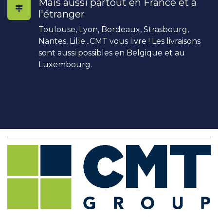
Mais aussi partout en France et à
l'étranger
Toulouse, Lyon, Bordeaux, Strasbourg,
Nantes, Lille...CMT vous livre ! Les livraisons
sont aussi possibles en Belgique et au
Luxembourg.