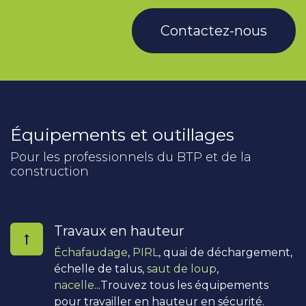
Contactez-nous
Équipements et outillages
Pour les professionnels du BTP et de la
construction
Travaux en hauteur
Échafaudage
,
PIRL
, quai de déchargement,
échelle de talus,
saut de loup
,
nacelle
...Trouvez tous les équipements
pour travailler en hauteur en sécurité.