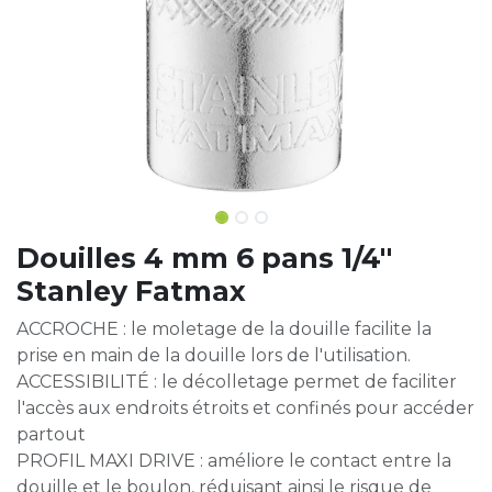
Douilles 4 mm 6 pans 1/4''
Stanley Fatmax
ACCROCHE : le moletage de la douille facilite la
prise en main de la douille lors de l'utilisation.
ACCESSIBILITÉ : le décolletage permet de faciliter
l'accès aux endroits étroits et confinés pour accéder
partout
PROFIL MAXI DRIVE : améliore le contact entre la
douille et le boulon, réduisant ainsi le risque de