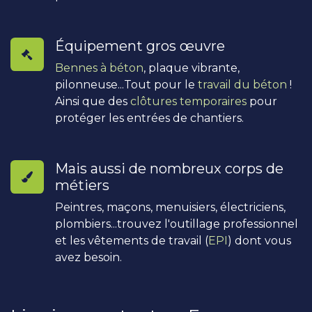
Équipement gros œuvre
Bennes à béton
, plaque vibrante,
pilonneuse...Tout pour le
travail du béton
!
Ainsi que des
clôtures temporaires
pour
protéger les entrées de chantiers.
Mais aussi de nombreux corps de
métiers
Peintres, maçons, menuisiers, électriciens,
plombiers...trouvez l'outillage professionnel
et les vêtements de travail (
EPI
) dont vous
avez besoin.