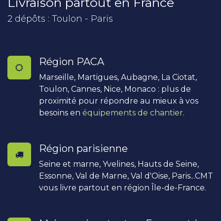
Livraison partout en France
2 dépôts : Toulon - Paris
Région PACA
Marseille, Martigues, Aubagne, La Ciotat,
Toulon, Cannes, Nice, Monaco : plus de
proximité pour répondre au mieux à vos
besoins en
équipements de chantier
.
Région parisienne
Seine et marne, Yvelines, Hauts de Seine,
Essonne, Val de Marne, Val d'Oise, Paris...CMT
vous livre partout en région Île-de-France.