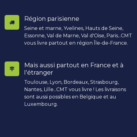
Région parisienne
Seine et marne, Yvelines, Hauts de Seine,
Essonne, Val de Marne, Val d'Oise, Paris...CMT
vous livre partout en région Île-de-France.
Mais aussi partout en France et à
l'étranger
Toulouse, Lyon, Bordeaux, Strasbourg,
Nantes, Lille...CMT vous livre ! Les livraisons
sont aussi possibles en Belgique et au
Luxembourg.