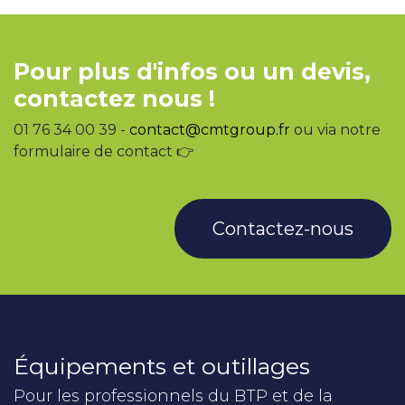
Pour plus d'infos ou un devis,
contactez nous !
01 76 34 00 39 -
contact@cmtgroup.fr
ou via notre
formulaire de contact 👉
Contactez-nous
Équipements et outillages
Pour les professionnels du BTP et de la