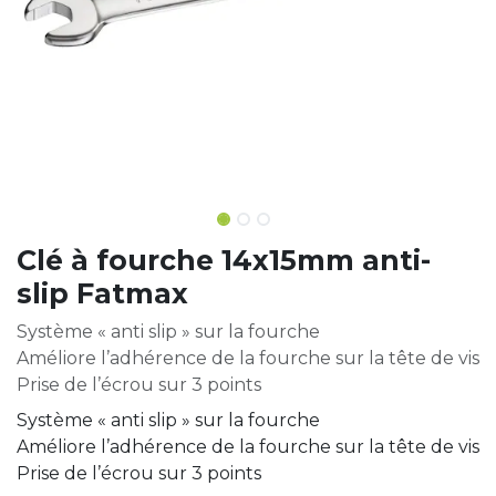
Clé à fourche 14x15mm anti-
slip Fatmax
Système « anti slip » sur la fourche
Améliore l’adhérence de la fourche sur la tête de vis
Prise de l’écrou sur 3 points
Système « anti slip » sur la fourche
Améliore l’adhérence de la fourche sur la tête de vis
Prise de l’écrou sur 3 points