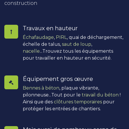
construction
Travaux en hauteur
Échafaudage
,
PIRL
, quai de déchargement,
échelle de talus,
saut de loup
,
nacelle
...Trouvez tous les équipements
pour travailler en hauteur en sécurité.
Équipement gros œuvre
Bennes à béton
, plaque vibrante,
pilonneuse...Tout pour le
travail du béton
!
Ainsi que des
clôtures temporaires
pour
protéger les entrées de chantiers.