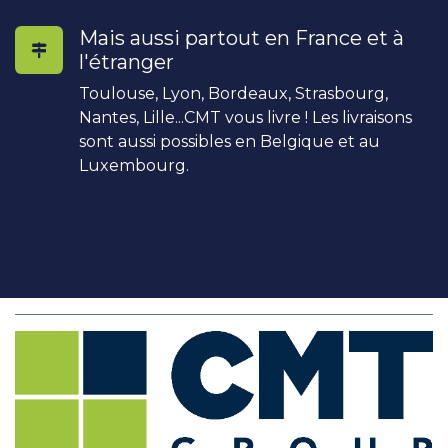
Mais aussi partout en France et à
l'étranger
Toulouse, Lyon, Bordeaux, Strasbourg,
Nantes, Lille...CMT vous livre ! Les livraisons
sont aussi possibles en Belgique et au
Luxembourg.