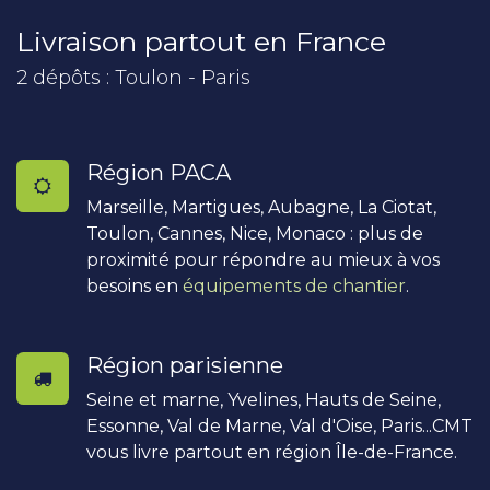
Livraison partout en France
2 dépôts : Toulon - Paris
Région PACA
Marseille, Martigues, Aubagne, La Ciotat,
Toulon, Cannes, Nice, Monaco : plus de
proximité pour répondre au mieux à vos
besoins en
équipements de chantier
.
Région parisienne
Seine et marne, Yvelines, Hauts de Seine,
Essonne, Val de Marne, Val d'Oise, Paris...CMT
vous livre partout en région Île-de-France.